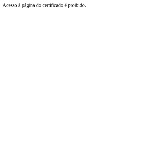
Acesso à página do certificado é proibido.