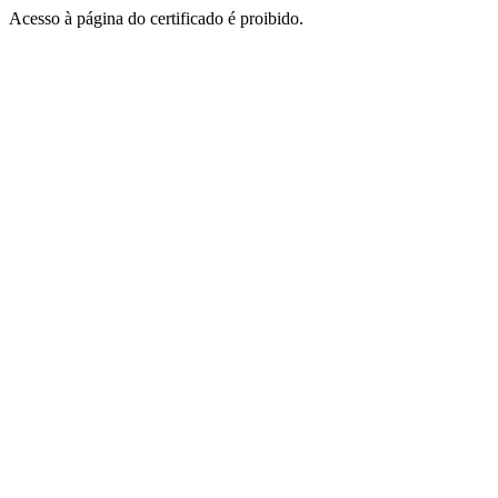
Acesso à página do certificado é proibido.