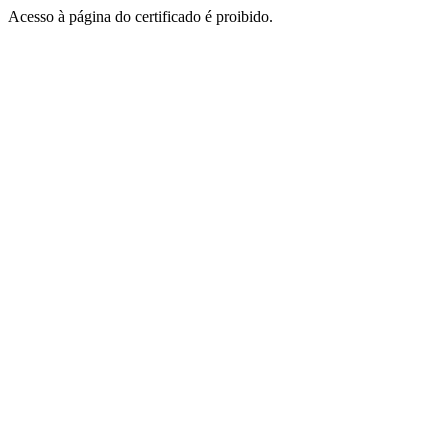
Acesso à página do certificado é proibido.