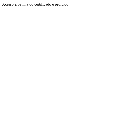
Acesso à página do certificado é proibido.