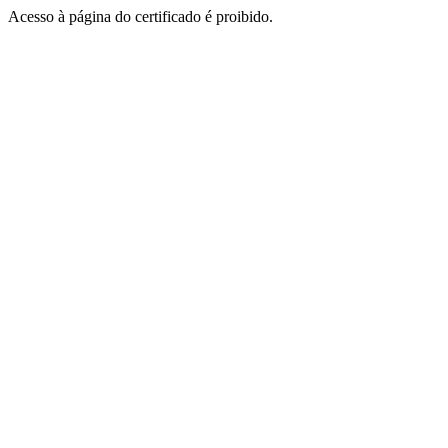
Acesso à página do certificado é proibido.