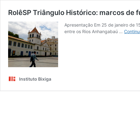
RolêSP Triângulo Histórico: marcos de 
Apresentação Em 25 de janeiro de 15
entre os Rios Anhangabaú …
Continu
Instituto Bixiga