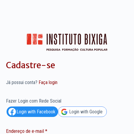
Cadastre-se
Já possui conta?
Faça login
Fazer Login com Rede Social
Endereço de e-mail
*