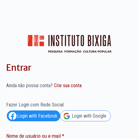
Entrar
Ainda não possui conta?
Crie sua conta
Fazer Login com Rede Social
Obrigatório
Nome de usuário ou e-mail
*