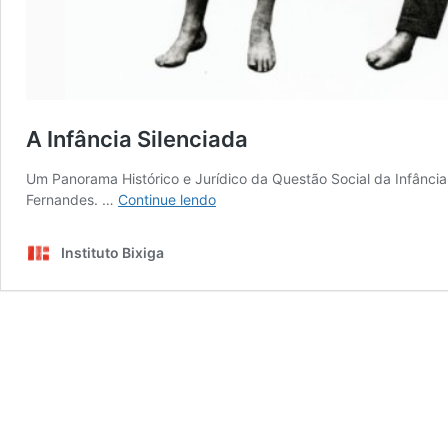
A Infância Silenciada
Um Panorama Histórico e Jurídico da Questão Social da Infância e
A
Fernandes. …
Continue lendo
Infância
Silenciada
Instituto Bixiga