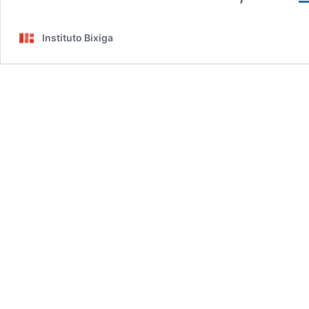
Instituto Bixiga