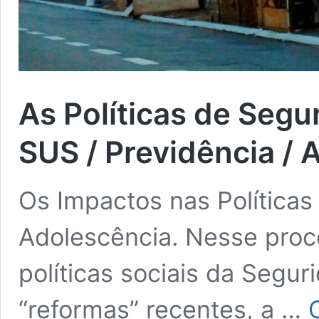
As Políticas de Segur
SUS / Previdência / 
Os Impactos nas Políticas
Adolescência. Nesse pro
políticas sociais da Segur
“reformas” recentes, a …