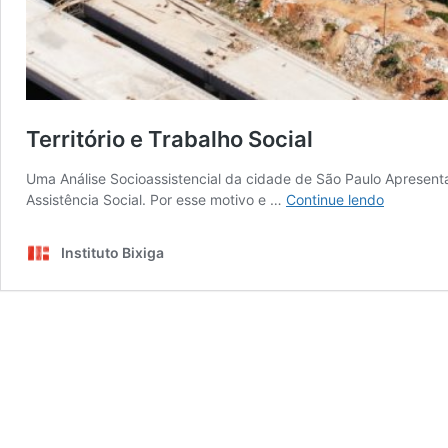
Território e Trabalho Social
Uma Análise Socioassistencial da cidade de São Paulo Apresenta
Território
Assistência Social. Por esse motivo e …
Continue lendo
e
Trabalho
Instituto Bixiga
Social