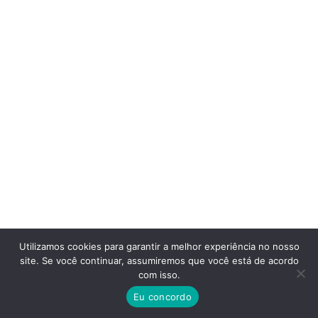
Utilizamos cookies para garantir a melhor experiência no nosso
site. Se você continuar, assumiremos que você está de acordo
com isso.
Eu concordo