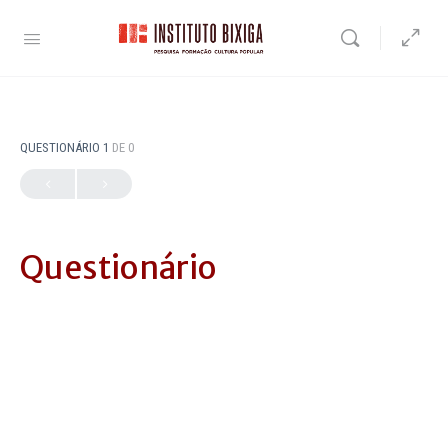
QUESTIONÁRIO 1
DE 0
Questionário