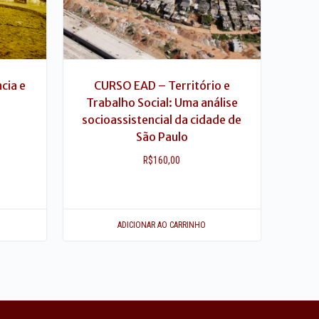
ncia e
CURSO EAD – Território e
Trabalho Social: Uma análise
socioassistencial da cidade de
São Paulo
R$
160,00
ADICIONAR AO CARRINHO