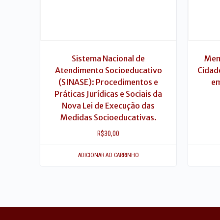
Sistema Nacional de
Memó
Atendimento Socioeducativo
Cidad
(SINASE): Procedimentos e
em
Práticas Jurídicas e Sociais da
Nova Lei de Execução das
Medidas Socioeducativas.
R$
30,00
ADICIONAR AO CARRINHO