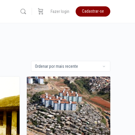
Cadastrar-se
Fazer login