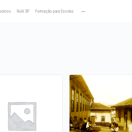
somos
Rolê SP
Formação para Escolas