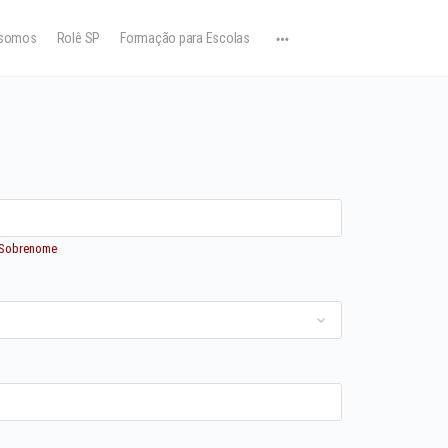
somos
Rolê SP
Formação para Escolas
Sobrenome