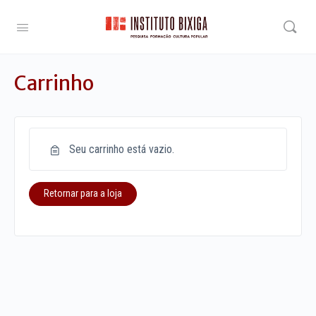
Carrinho
Seu carrinho está vazio.
Retornar para a loja