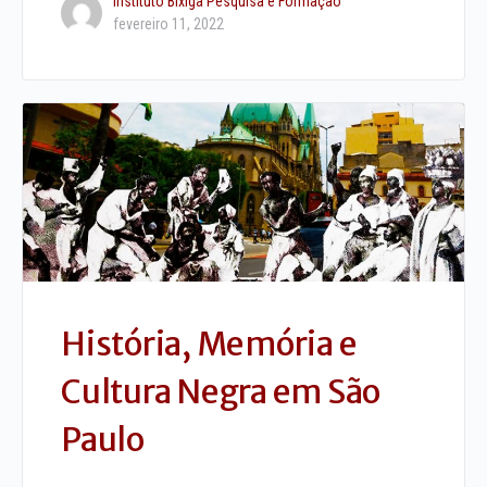
Instituto Bixiga Pesquisa e Formação
fevereiro 11, 2022
História, Memória e
Cultura Negra em São
Paulo