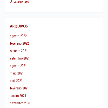
Uncategorized
ARQUIVOS
agosto 2022
fevereiro 2022
outubro 2021
setembro 2021
agosto 2021
maio 2021
abril 2021
fevereiro 2021
janeiro 2021
dezembro 2020