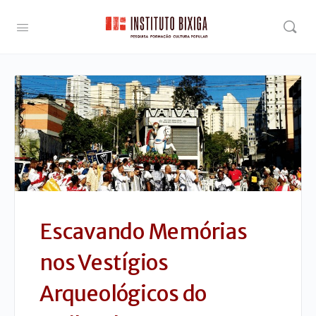
Escavando Memórias
nos Vestígios
Arqueológicos do