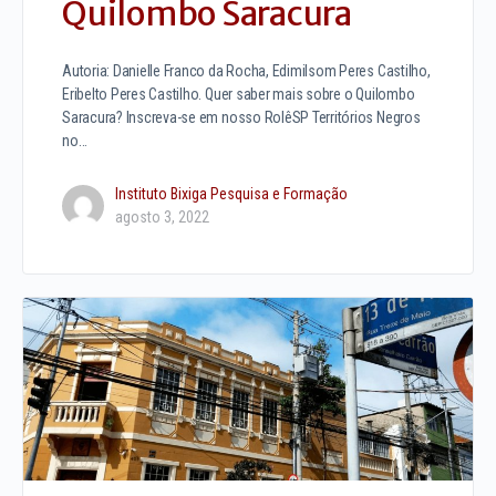
Quilombo Saracura
Autoria: Danielle Franco da Rocha, Edimilsom Peres Castilho,
Eribelto Peres Castilho. Quer saber mais sobre o Quilombo
Saracura? Inscreva-se em nosso RolêSP Territórios Negros
no…
Instituto Bixiga Pesquisa e Formação
agosto 3, 2022