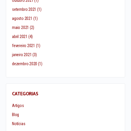
outubro 2021
(1)
setembro 2021
(1)
agosto 2021
(1)
maio 2021
(2)
abril 2021
(4)
fevereiro 2021
(1)
janeiro 2021
(3)
dezembro 2020
(1)
CATEGORIAS
Artigos
Blog
Notícias