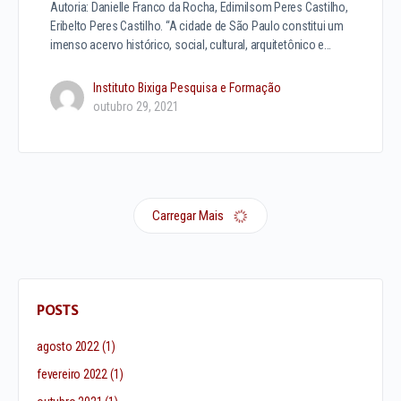
Autoria: Danielle Franco da Rocha, Edimilsom Peres Castilho,
Eribelto Peres Castilho. “A cidade de São Paulo constitui um
imenso acervo histórico, social, cultural, arquitetônico e…
Instituto Bixiga Pesquisa e Formação
outubro 29, 2021
Carregar Mais
POSTS
agosto 2022
(1)
fevereiro 2022
(1)