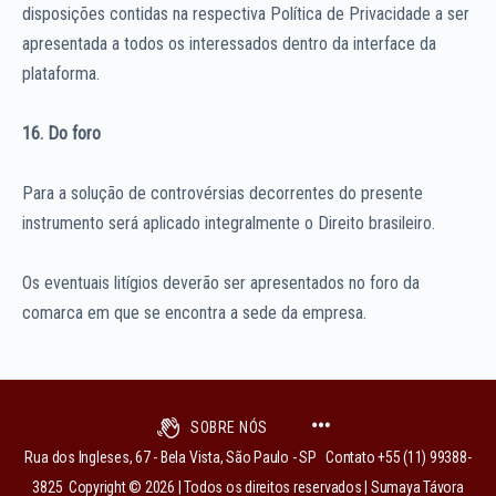
disposições contidas na respectiva Política de Privacidade a ser
apresentada a todos os interessados dentro da interface da
plataforma.
16. Do foro
Para a solução de controvérsias decorrentes do presente
instrumento será aplicado integralmente o Direito brasileiro.
Os eventuais litígios deverão ser apresentados no foro da
comarca em que se encontra a sede da empresa.
SOBRE NÓS
Rua dos Ingleses, 67 - Bela Vista, São Paulo - SP Contato +55 (11) 99388-
3825 Copyright © 2026 | Todos os direitos reservados | Sumaya Távora