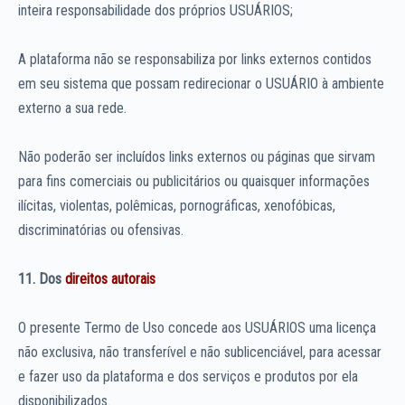
inteira responsabilidade dos próprios USUÁRIOS;
A plataforma não se responsabiliza por links externos contidos
em seu sistema que possam redirecionar o USUÁRIO à ambiente
externo a sua rede.
Não poderão ser incluídos links externos ou páginas que sirvam
para fins comerciais ou publicitários ou quaisquer informações
ilícitas, violentas, polêmicas, pornográficas, xenofóbicas,
discriminatórias ou ofensivas.
11. Dos
direitos autorais
O presente Termo de Uso concede aos USUÁRIOS uma licença
não exclusiva, não transferível e não sublicenciável, para acessar
e fazer uso da plataforma e dos serviços e produtos por ela
disponibilizados.