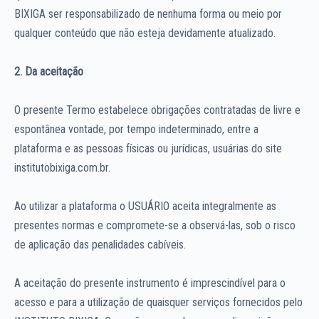
BIXIGA ser responsabilizado de nenhuma forma ou meio por
qualquer conteúdo que não esteja devidamente atualizado.
2. Da aceitação
O presente Termo estabelece obrigações contratadas de livre e
espontânea vontade, por tempo indeterminado, entre a
plataforma e as pessoas físicas ou jurídicas, usuárias do site
institutobixiga.com.br.
Ao utilizar a plataforma o USUÁRIO aceita integralmente as
presentes normas e compromete-se a observá-las, sob o risco
de aplicação das penalidades cabíveis.
A aceitação do presente instrumento é imprescindível para o
acesso e para a utilização de quaisquer serviços fornecidos pelo