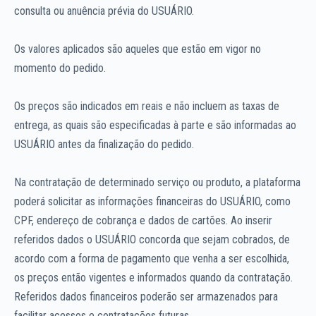
consulta ou anuência prévia do USUÁRIO.
Os valores aplicados são aqueles que estão em vigor no
momento do pedido.
Os preços são indicados em reais e não incluem as taxas de
entrega, as quais são especificadas à parte e são informadas ao
USUÁRIO antes da finalização do pedido.
Na contratação de determinado serviço ou produto, a plataforma
poderá solicitar as informações financeiras do USUÁRIO, como
CPF, endereço de cobrança e dados de cartões. Ao inserir
referidos dados o USUÁRIO concorda que sejam cobrados, de
acordo com a forma de pagamento que venha a ser escolhida,
os preços então vigentes e informados quando da contratação.
Referidos dados financeiros poderão ser armazenados para
facilitar acessos e contratações futuras.