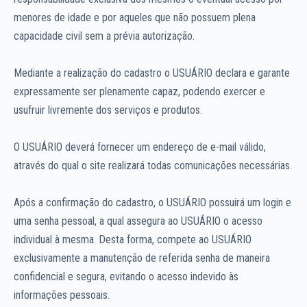
menores de idade e por aqueles que não possuem plena
capacidade civil sem a prévia autorização.
Mediante a realização do cadastro o USUÁRIO declara e garante
expressamente ser plenamente capaz, podendo exercer e
usufruir livremente dos serviços e produtos.
O USUÁRIO deverá fornecer um endereço de e-mail válido,
através do qual o site realizará todas comunicações necessárias.
Após a confirmação do cadastro, o USUÁRIO possuirá um login e
uma senha pessoal, a qual assegura ao USUÁRIO o acesso
individual à mesma. Desta forma, compete ao USUÁRIO
exclusivamente a manutenção de referida senha de maneira
confidencial e segura, evitando o acesso indevido às
informações pessoais.