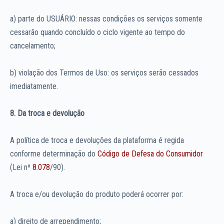
a) parte do USUÁRIO: nessas condições os serviços somente
cessarão quando concluído o ciclo vigente ao tempo do
cancelamento;
b) violação dos Termos de Uso: os serviços serão cessados
imediatamente.
8. Da troca e devolução
A política de troca e devoluções da plataforma é regida
conforme determinação do
Código de Defesa do Consumidor
(Lei nº
8.078
/90).
A troca e/ou devolução do produto poderá ocorrer por:
a) direito de arrependimento;