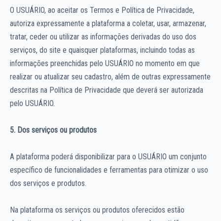
O USUÁRIO, ao aceitar os Termos e Política de Privacidade,
autoriza expressamente a plataforma a coletar, usar, armazenar,
tratar, ceder ou utilizar as informações derivadas do uso dos
serviços, do site e quaisquer plataformas, incluindo todas as
informações preenchidas pelo USUÁRIO no momento em que
realizar ou atualizar seu cadastro, além de outras expressamente
descritas na Política de Privacidade que deverá ser autorizada
pelo USUÁRIO.
5. Dos serviços ou produtos
A plataforma poderá disponibilizar para o USUÁRIO um conjunto
específico de funcionalidades e ferramentas para otimizar o uso
dos serviços e produtos.
Na plataforma os serviços ou produtos oferecidos estão