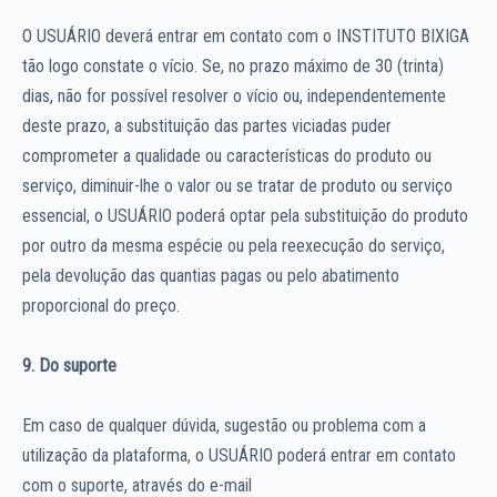
O USUÁRIO deverá entrar em contato com o INSTITUTO BIXIGA
tão logo constate o vício. Se, no prazo máximo de 30 (trinta)
dias, não for possível resolver o vício ou, independentemente
deste prazo, a substituição das partes viciadas puder
comprometer a qualidade ou características do produto ou
serviço, diminuir-lhe o valor ou se tratar de produto ou serviço
essencial, o USUÁRIO poderá optar pela substituição do produto
por outro da mesma espécie ou pela reexecução do serviço,
pela devolução das quantias pagas ou pelo abatimento
proporcional do preço.
9. Do suporte
Em caso de qualquer dúvida, sugestão ou problema com a
utilização da plataforma, o USUÁRIO poderá entrar em contato
com o suporte, através do e-mail