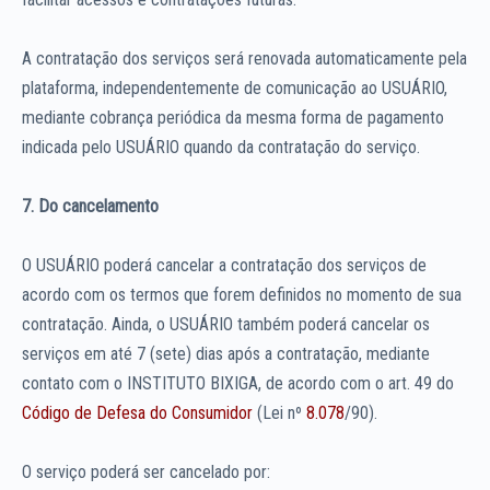
A contratação dos serviços será renovada automaticamente pela
plataforma, independentemente de comunicação ao USUÁRIO,
mediante cobrança periódica da mesma forma de pagamento
indicada pelo USUÁRIO quando da contratação do serviço.
7. Do cancelamento
O USUÁRIO poderá cancelar a contratação dos serviços de
acordo com os termos que forem definidos no momento de sua
contratação. Ainda, o USUÁRIO também poderá cancelar os
serviços em até 7 (sete) dias após a contratação, mediante
contato com o INSTITUTO BIXIGA, de acordo com o art. 49 do
Código de Defesa do Consumidor
(Lei nº
8.078
/90).
O serviço poderá ser cancelado por: