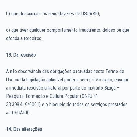
b) que descumprir os seus deveres de USUÁRIO;
c) que tiver qualquer comportamento fraudulento, doloso ou que
ofenda a terceiros.
13. Da rescisão
A não observância das obrigações pactuadas neste Termo de
Uso ou da legislação aplicável poderá, sem prévio aviso, ensejar
a imediata rescisão unilateral por parte do Instituto Bixiga –
Pesquisa, Formação e Cultura Popular (CNPJ nº
33.398.419/0001) e o bloqueio de todos os serviços prestados
ao USUÁRIO.
14. Das alterações