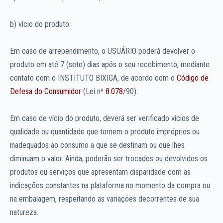
b) vício do produto.
Em caso de arrependimento, o USUÁRIO poderá devolver o
produto em até 7 (sete) dias após o seu recebimento, mediante
contato com o INSTITUTO BIXIGA, de acordo com o
Código de
Defesa do Consumidor
(Lei nº
8.078
/90).
Em caso de vício do produto, deverá ser verificado vícios de
qualidade ou quantidade que tornem o produto impróprios ou
inadequados ao consumo a que se destinam ou que lhes
diminuam o valor. Ainda, poderão ser trocados ou devolvidos os
produtos ou serviços que apresentam disparidade com as
indicações constantes na plataforma no momento da compra ou
na embalagem, respeitando as variações decorrentes de sua
natureza.