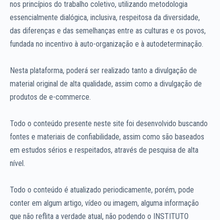
nos princípios do trabalho coletivo, utilizando metodologia
essencialmente dialógica, inclusiva, respeitosa da diversidade,
das diferenças e das semelhanças entre as culturas e os povos,
fundada no incentivo à auto-organização e à autodeterminação.
Nesta plataforma, poderá ser realizado tanto a divulgação de
material original de alta qualidade, assim como a divulgação de
produtos de e-commerce.
Todo o conteúdo presente neste site foi desenvolvido buscando
fontes e materiais de confiabilidade, assim como são baseados
em estudos sérios e respeitados, através de pesquisa de alta
nível.
Todo o conteúdo é atualizado periodicamente, porém, pode
conter em algum artigo, vídeo ou imagem, alguma informação
que não reflita a verdade atual, não podendo o INSTITUTO