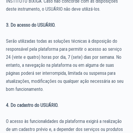
INSTITUTO BIXIGA. Caso não concorde com as disposições
deste instrumento, o USUÁRIO não deve utilizá-los.
3. Do acesso do USUÁRIO.
Serão utilizadas todas as soluções técnicas à disposição do
responsável pela plataforma para permitir o acesso ao serviço
24 (vinte e quatro) horas por dia, 7 (sete) dias por semana. No
entanto, a navegação na plataforma ou em alguma de suas
páginas poderá ser interrompida, limitada ou suspensa para
atualizações, modificações ou qualquer ação necessária ao seu
bom funcionamento.
4. Do cadastro do USUÁRIO.
O acesso às funcionalidades da plataforma exigirá a realização
de um cadastro prévio e, a depender dos serviços ou produtos