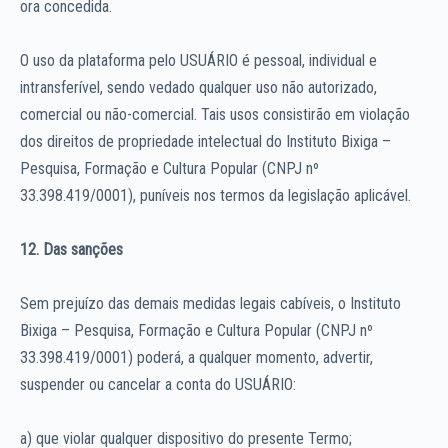
ora concedida.
O uso da plataforma pelo USUÁRIO é pessoal, individual e
intransferível, sendo vedado qualquer uso não autorizado,
comercial ou não-comercial. Tais usos consistirão em violação
dos direitos de propriedade intelectual do Instituto Bixiga –
Pesquisa, Formação e Cultura Popular (CNPJ nº
33.398.419/0001), puníveis nos termos da legislação aplicável.
12. Das sanções
Sem prejuízo das demais medidas legais cabíveis, o Instituto
Bixiga – Pesquisa, Formação e Cultura Popular (CNPJ nº
33.398.419/0001) poderá, a qualquer momento, advertir,
suspender ou cancelar a conta do USUÁRIO:
a) que violar qualquer dispositivo do presente Termo;