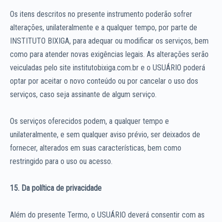
Os itens descritos no presente instrumento poderão sofrer
alterações, unilateralmente e a qualquer tempo, por parte de
INSTITUTO BIXIGA, para adequar ou modificar os serviços, bem
como para atender novas exigências legais. As alterações serão
veiculadas pelo site institutobixiga.com.br e o USUÁRIO poderá
optar por aceitar o novo conteúdo ou por cancelar o uso dos
serviços, caso seja assinante de algum serviço.
Os serviços oferecidos podem, a qualquer tempo e
unilateralmente, e sem qualquer aviso prévio, ser deixados de
fornecer, alterados em suas características, bem como
restringido para o uso ou acesso.
15. Da política de privacidade
Além do presente Termo, o USUÁRIO deverá consentir com as