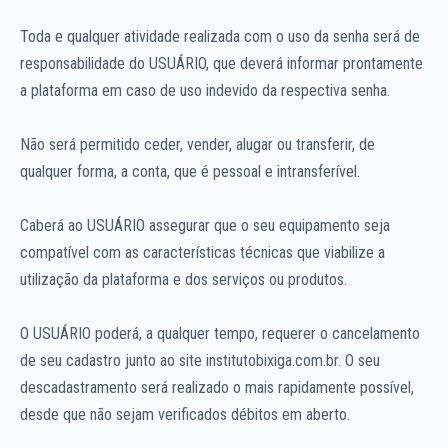
Toda e qualquer atividade realizada com o uso da senha será de
responsabilidade do USUÁRIO, que deverá informar prontamente
a plataforma em caso de uso indevido da respectiva senha.
Não será permitido ceder, vender, alugar ou transferir, de
qualquer forma, a conta, que é pessoal e intransferível.
Caberá ao USUÁRIO assegurar que o seu equipamento seja
compatível com as características técnicas que viabilize a
utilização da plataforma e dos serviços ou produtos.
O USUÁRIO poderá, a qualquer tempo, requerer o cancelamento
de seu cadastro junto ao site institutobixiga.com.br. O seu
descadastramento será realizado o mais rapidamente possível,
desde que não sejam verificados débitos em aberto.