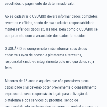
escolhidos, o pagamento de determinado valor.
Ao se cadastrar o USUÁRIO deverá informar dados completos,
recentes e válidos, sendo de sua exclusiva responsabilidade
manter referidos dados atualizados, bem como o USUÁRIO se
compromete com a veracidade dos dados fornecidos.
O USUÁRIO se compromete a não informar seus dados
cadastrais e/ou de acesso à plataforma a terceiros,
responsabilizando-se integralmente pelo uso que deles seja
feito.
Menores de 18 anos e aqueles que não possuírem plena
capacidade civil deverão obter previamente o consentimento
expresso de seus responsáveis legais para utilização da
plataforma e dos serviços ou produtos, sendo de
responsabilidade exclusiva dos mesmos o eventual acesso por