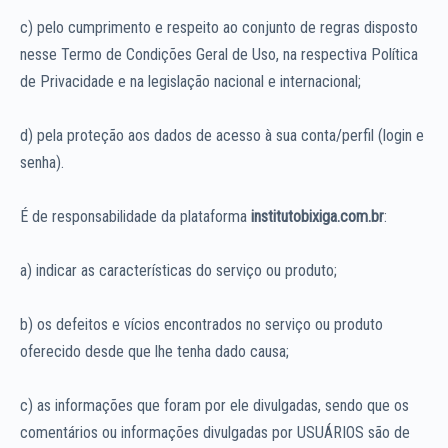
c) pelo cumprimento e respeito ao conjunto de regras disposto
nesse Termo de Condições Geral de Uso, na respectiva Política
de Privacidade e na legislação nacional e internacional;
d) pela proteção aos dados de acesso à sua conta/perfil (login e
senha).
É de responsabilidade da plataforma
institutobixiga.com.br
:
a) indicar as características do serviço ou produto;
b) os defeitos e vícios encontrados no serviço ou produto
oferecido desde que lhe tenha dado causa;
c) as informações que foram por ele divulgadas, sendo que os
comentários ou informações divulgadas por USUÁRIOS são de