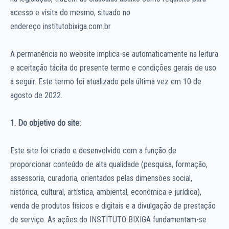
acesso e visita do mesmo, situado no
endereço institutobixiga.com.br
A permanência no website implica-se automaticamente na leitura
e aceitação tácita do presente termo e condições gerais de uso
a seguir. Este termo foi atualizado pela última vez em 10 de
agosto de 2022.
1. Do objetivo do site:
Este site foi criado e desenvolvido com a função de
proporcionar conteúdo de alta qualidade (pesquisa, formação,
assessoria, curadoria, orientados pelas dimensões social,
histórica, cultural, artística, ambiental, econômica e jurídica),
venda de produtos físicos e digitais e a divulgação de prestação
de serviço. As ações do INSTITUTO BIXIGA fundamentam-se