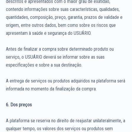
descritos e apresentados com o maior grau de exatidão,
contendo informações sobre suas características, qualidades,
quantidades, composição, preço, garantia, prazos de validade e
origem, entre outros dados, bem como sobre os riscos que
apresentam à saúde e segurança do USUÁRIO.
Antes de finalizar a compra sobre determinado produto ou
serviço, o USUÁRIO deverá se informar sobre as suas
especificações e sobre a sua destinação.
A entrega de serviços ou produtos adquiridos na plataforma será
informada no momento da finalização da compra.
6. Dos preços
A plataforma se reserva no direito de reajustar unilateralmente, a
qualquer tempo, os valores dos serviços ou produtos sem