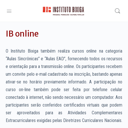
IB online
O Instituto Bixiga também realiza cursos online na categoria
“Aulas Sincrônicas” e “Aulas EAD”, fornecendo todos os recursos
e orientação para a transmissão online. Os participantes recebem
um convite pelo e-mail cadastrado na inscrição, bastando apenas
ativar-se no horário previamente informado. A participação no
curso on-line também pode ser feita por telefone celular
conectado à internet, não sendo necessário um computador. Aos
participantes serão conferidos certificados virtuais que podem
ser aproveitados para as Atividades Complementares
Extracurriculares exigidas pelas Diretrizes Curriculares Nacionais.