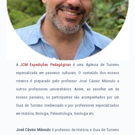
A
JCM Expedições Pedagógicas
é uma Agência de Turismo
especializada em passeios culturais. O conteúdo dos nossos
roteiros é preparado pelo professor José Cássio Másculo e
outros professores universitários. Assim, ao escolher um de
nossos passeios, os participantes são acompanhados por um
Guia de Turismo credenciado e por professores especializados
em História, Biologia, Paleontologia, Geologia etc.
José Cássio Másculo
é professor de História e Guia de Turismo