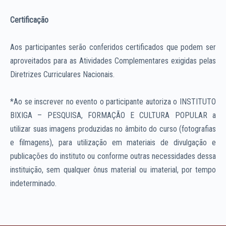
Certificação
Aos participantes serão conferidos certificados que podem ser
aproveitados para as Atividades Complementares exigidas pelas
Diretrizes Curriculares Nacionais.
*Ao se inscrever no evento o participante autoriza o INSTITUTO
BIXIGA – PESQUISA, FORMAÇÃO E CULTURA POPULAR a
utilizar suas imagens produzidas no âmbito do curso (fotografias
e filmagens), para utilização em materiais de divulgação e
publicações do instituto ou conforme outras necessidades dessa
instituição, sem qualquer ônus material ou imaterial, por tempo
indeterminado.