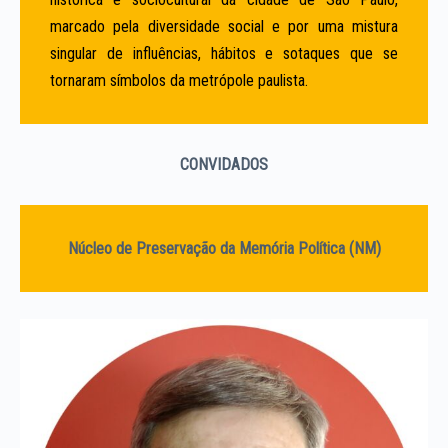
marcado pela diversidade social e por uma mistura
singular de influências, hábitos e sotaques que se
tornaram símbolos da metrópole paulista.
CONVIDADOS
Núcleo de Preservação da Memória Política
(NM)