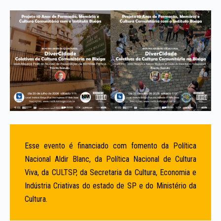
Esse evento é financiado com fomento da Política
Nacional Aldir Blanc, da Política Nacional de Cultura
Viva, da CULTSP, da Secretaria da Cultura, Economia e
Indústria Criativas do estado de SP e do Ministério da
Cultura.