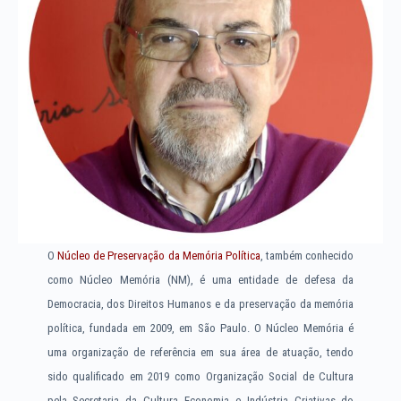
O
Núcleo de Preservação da Memória Política
, também conhecido
como Núcleo Memória (NM), é uma entidade de defesa da
Democracia, dos Direitos Humanos e da preservação da memória
política, fundada em 2009, em São Paulo. O Núcleo Memória é
uma organização de referência em sua área de atuação, tendo
sido qualificado em 2019 como Organização Social de Cultura
pela Secretaria da Cultura Economia e Indústria Criativas do