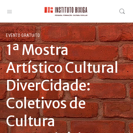
EVENTO GRATUITO
1ª Mostra
Artístico Cultural
DiverCidade:
Coletivos de
Cultura