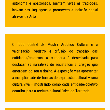
autônoma e apaixonada, mantêm vivas as tradições,
inovam nas linguagens e promovem a inclusão social
através da Arte.
O foco central da Mostra Artístico Cultural é a
valorização, registro e difusão do trabalho das
entidades/coletivos. A curadoria é desenhada para
destacar as narrativas de resistência e criação que
emergem do seu trabalho. A exposição visa apresentar
a multiplicidade de formas de expressão cultural — uma
cultura viva – mostrando como cada entidade/coletivo
contribui para a tecitura cultural única do Território.