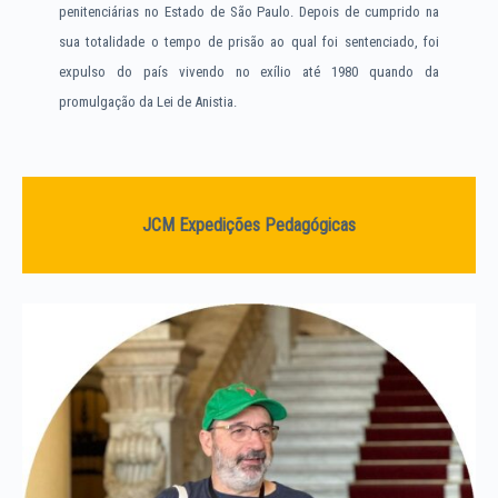
penitenciárias no Estado de São Paulo. Depois de cumprido na
sua totalidade o tempo de prisão ao qual foi sentenciado, foi
expulso do país vivendo no exílio até 1980 quando da
promulgação da Lei de Anistia.
JCM Expedições Pedagógicas