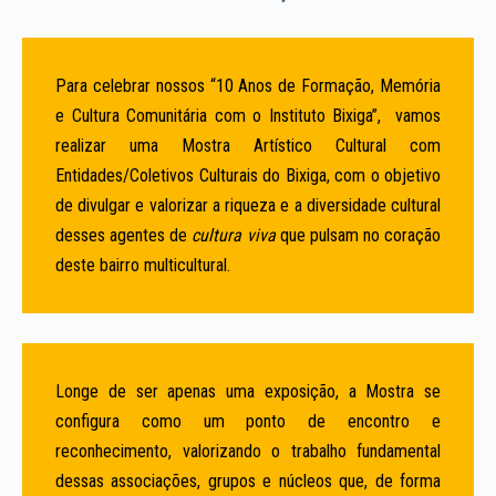
Para celebrar nossos “10 Anos de Formação, Memória
e Cultura Comunitária com o Instituto Bixiga”, vamos
realizar uma Mostra Artístico Cultural com
Entidades/Coletivos Culturais do Bixiga, com o objetivo
de divulgar e valorizar a riqueza e a diversidade cultural
desses agentes de
cultura viva
que pulsam no coração
deste bairro multicultural.
Longe de ser apenas uma exposição, a Mostra se
configura como um ponto de encontro e
reconhecimento, valorizando o trabalho fundamental
dessas associações, grupos e núcleos que, de forma