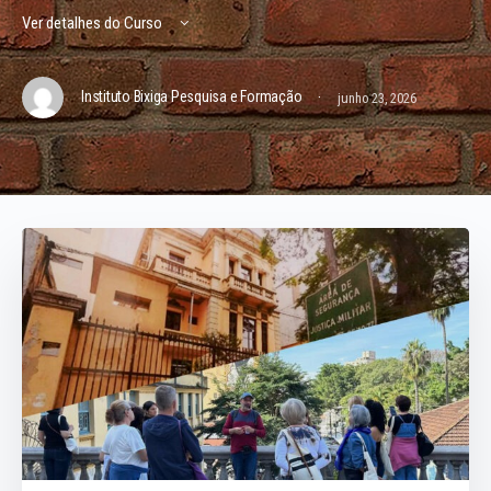
Ver detalhes do Curso
·
Instituto Bixiga Pesquisa e Formação
junho 23, 2026