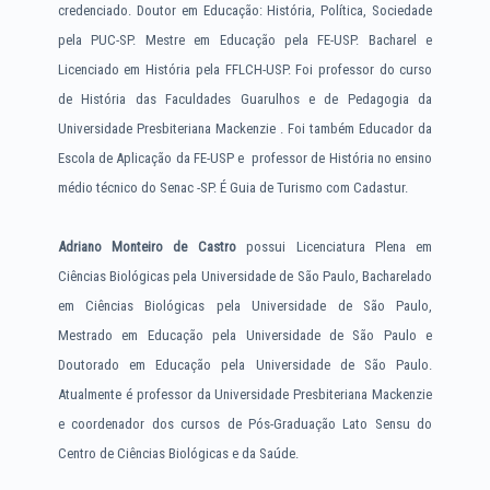
credenciado. Doutor em Educação: História, Política, Sociedade
pela PUC-SP. Mestre em Educação pela FE-USP. Bacharel e
Licenciado em História pela FFLCH-USP. Foi professor do curso
de História das Faculdades Guarulhos e de Pedagogia da
Universidade Presbiteriana Mackenzie . Foi também Educador da
Escola de Aplicação da FE-USP e professor de História no ensino
médio técnico do Senac -SP. É Guia de Turismo com Cadastur.
Adriano Monteiro de Castro
possui Licenciatura Plena em
Ciências Biológicas pela Universidade de São Paulo, Bacharelado
em Ciências Biológicas pela Universidade de São Paulo,
Mestrado em Educação pela Universidade de São Paulo e
Doutorado em Educação pela Universidade de São Paulo.
Atualmente é professor da Universidade Presbiteriana Mackenzie
e coordenador dos cursos de Pós-Graduação Lato Sensu do
Centro de Ciências Biológicas e da Saúde.