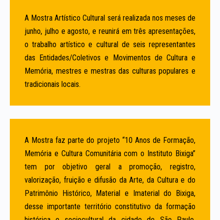
A Mostra Artístico Cultural será realizada nos meses de
junho, julho e agosto, e reunirá em três apresentações,
o trabalho artístico e cultural de seis representantes
das Entidades/Coletivos e Movimentos de Cultura e
Memória, mestres e mestras das culturas populares e
tradicionais locais.
A Mostra faz parte do projeto “10 Anos de Formação,
Memória e Cultura Comunitária com o Instituto Bixiga”
tem por objetivo geral a promoção, registro,
valorização, fruição e difusão da Arte, da Cultura e do
Patrimônio Histórico, Material e Imaterial do Bixiga,
desse importante território constitutivo da formação
histórica e sociocultural da cidade de São Paulo,