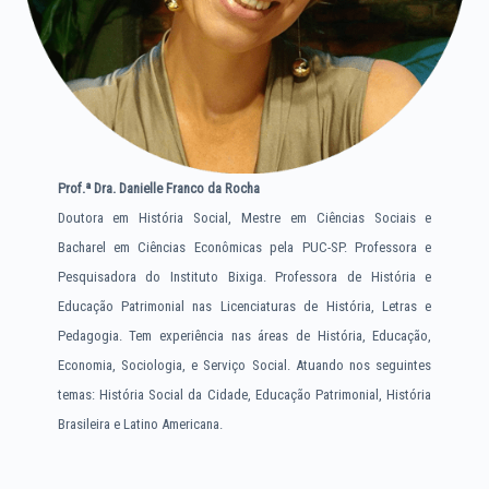
Prof.ª
Dra. Danielle Franco da Rocha
Doutora em História Social, Mestre em Ciências Sociais e
Bacharel em Ciências Econômicas pela PUC-SP. Professora e
Pesquisadora do Instituto Bixiga. Professora de História e
Educação Patrimonial nas Licenciaturas de História, Letras e
Pedagogia. Tem experiência nas áreas de História, Educação,
Economia, Sociologia, e Serviço Social. Atuando nos seguintes
temas: História Social da Cidade, Educação Patrimonial, História
Brasileira e Latino Americana.