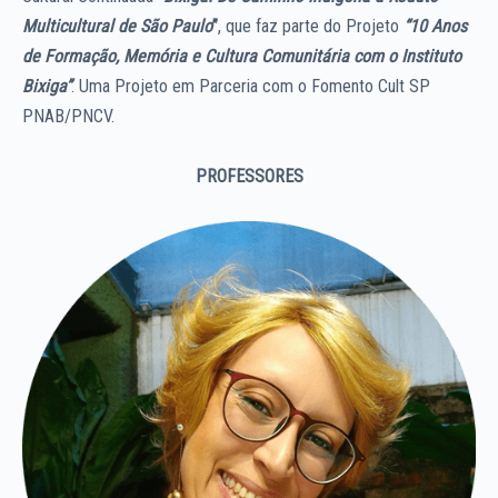
Multicultural de São Paulo
”
, que faz parte do Projeto
“10 Anos
de Formação, Memória e Cultura Comunitária com o Instituto
Bixiga”
. Uma Projeto em Parceria com o Fomento Cult SP
PNAB/PNCV.
PROFESSORES