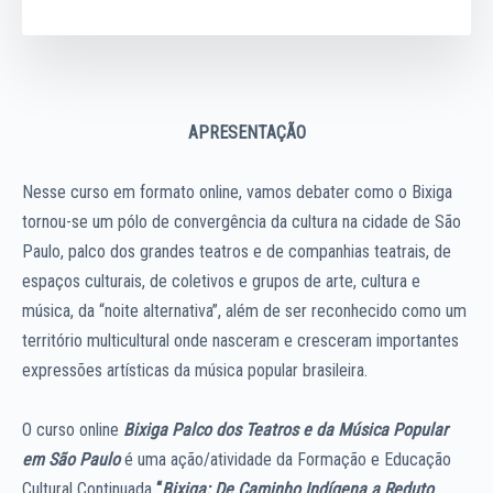
APRESENTAÇÃO
Nesse curso em formato online, vamos debater como o Bixiga
tornou-se um pólo de convergência da cultura na cidade de São
Paulo, palco dos grandes teatros e de companhias teatrais, de
espaços culturais, de coletivos e grupos de arte, cultura e
música, da “noite alternativa”, além de ser reconhecido como um
território multicultural onde nasceram e cresceram importantes
expressões artísticas da música popular brasileira.
O curso online
Bixiga Palco dos Teatros e da Música Popular
em São Paulo
é uma ação/atividade da Formação e Educação
Cultural Continuada
“
Bixiga: De Caminho Indígena a Reduto