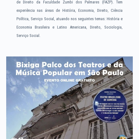
de Direito da Faculdade Zumbi dos Palmares (FAZP). Tem
experiência nas áreas de História, Economia, Direito, Ciência
Política, Serviço Social, atuando nos seguintes temas: História e
Economia Brasileira e Latino Americana, Direito, Sociologia,
Serviço Social.