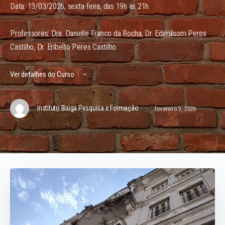
Data: 13/03/2026, sexta-feira, das 19h às 21h.
Professores: Dra. Danielle Franco da Rocha, Dr. Edimilsom Peres
Castilho, Dr. Eribelto Peres Castilho.
Ver detalhes do Curso
·
Instituto Bixiga Pesquisa e Formação
fevereiro 3, 2026