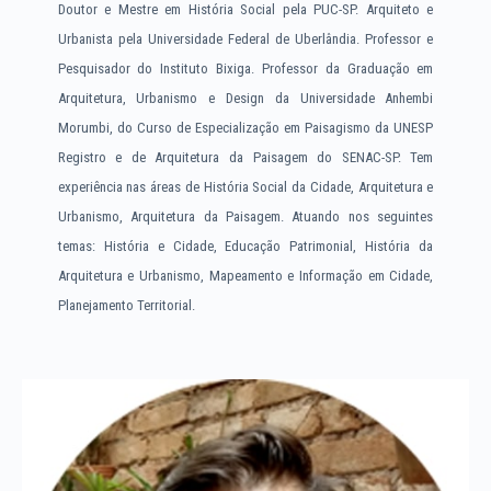
Doutor e Mestre em História Social pela PUC-SP. Arquiteto e
Urbanista pela Universidade Federal de Uberlândia. Professor e
Pesquisador do Instituto Bixiga. Professor da Graduação em
Arquitetura, Urbanismo e Design da Universidade Anhembi
Morumbi, do Curso de Especialização em Paisagismo da UNESP
Registro e de Arquitetura da Paisagem do SENAC-SP. Tem
experiência nas áreas de História Social da Cidade, Arquitetura e
Urbanismo, Arquitetura da Paisagem. Atuando nos seguintes
temas: História e Cidade, Educação Patrimonial, História da
Arquitetura e Urbanismo, Mapeamento e Informação em Cidade,
Planejamento Territorial.