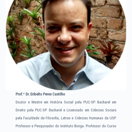
Prof.
º
Dr. Eribelto Peres Castilho
Doutor e Mestre em História Social pela PUC-SP. Bacharel em
Direito pela PUC-SP. Bacharel e Licenciado em Ciências Sociais
pela Faculdade de Filosofia, Letras e Ciências Humanas da USP.
Professor e Pesquisador do Instituto Bixiga. Professor do Curso