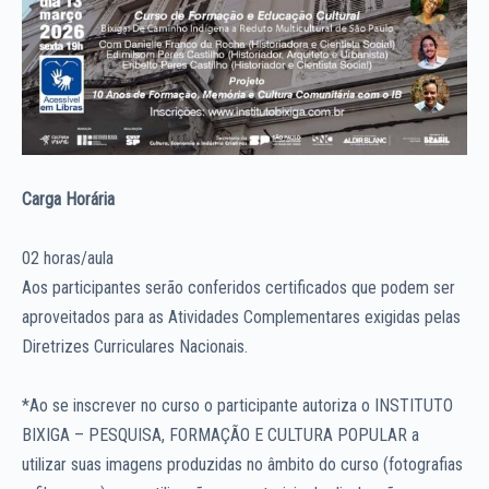
Carga Horária
02 horas/aula
Aos participantes serão conferidos certificados que podem ser
aproveitados para as Atividades Complementares exigidas pelas
Diretrizes Curriculares Nacionais.
*Ao se inscrever no curso o participante autoriza o INSTITUTO
BIXIGA – PESQUISA, FORMAÇÃO E CULTURA POPULAR a
utilizar suas imagens produzidas no âmbito do curso (fotografias