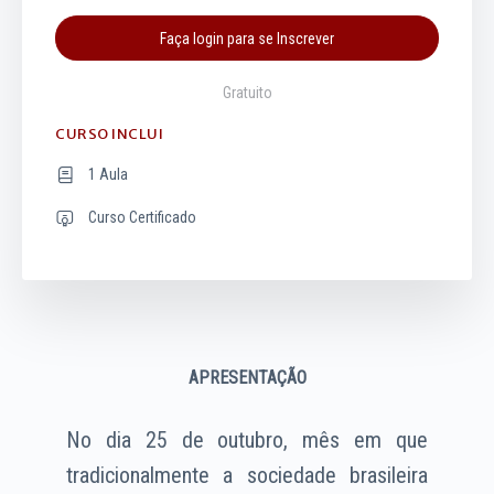
Faça login para se Inscrever
Gratuito
CURSO INCLUI
1 Aula
Curso Certificado
APRESENTAÇÃO
No dia 25 de outubro, mês em que
tradicionalmente a sociedade brasileira