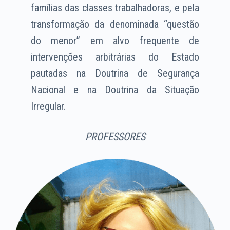
famílias das classes trabalhadoras, e pela
transformação da denominada “questão
do menor” em alvo frequente de
intervenções arbitrárias do Estado
pautadas na Doutrina de Segurança
Nacional e na Doutrina da Situação
Irregular.
PROFESSORES