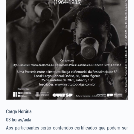
Carga Horária
03 horas/aula
Aos participantes serão conferidos certificados que podem ser