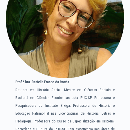
Prof.ª
Dra. Danielle Franco da Rocha
Doutora em História Social, Mestre em Ciências Sociais e
Bacharel em Ciências Econômicas pela PUC-SP. Professora e
Pesquisadora do Instituto Bixiga. Professora de História e
Educação Patrimonial nas Licenciaturas de História, Letras e
Pedagogia. Professora do Curso de Especialização em História,
Sociedade e Cultura da PUC-SP. Tem experiência nas áreas de