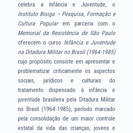
celebra a Infância e Juventude, o
Instituto Bixiga – Pesquisa, Formação e
Cultura Popular
em parceria com o
Memorial da Resistência de São Paulo
oferecem o curso
Infância e Juventude
na Ditadura Militar no Brasil (1964-1985)
cujo propósito consiste em apresentar e
problematizar criticamente os aspectos
sociais, jurídicos e culturais do
tratamento dispensado à infância e
juventude brasileira pela Ditadura Militar
no Brasil (1964-1985), período marcado
pela consolidação de um maior controle
estatal da vida das crianças, jovens e