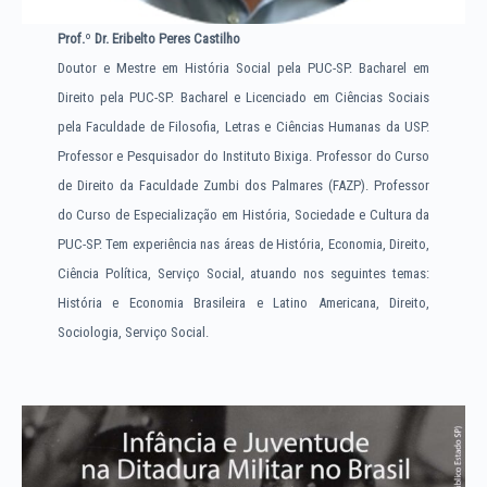
Prof.
º
Dr. Eribelto Peres Castilho
Doutor e Mestre em História Social pela PUC-SP. Bacharel em
Direito pela PUC-SP. Bacharel e Licenciado em Ciências Sociais
pela Faculdade de Filosofia, Letras e Ciências Humanas da USP.
Professor e Pesquisador do Instituto Bixiga. Professor do Curso
de Direito da Faculdade Zumbi dos Palmares (FAZP). Professor
do Curso de Especialização em História, Sociedade e Cultura da
PUC-SP. Tem experiência nas áreas de História, Economia, Direito,
Ciência Política, Serviço Social, atuando nos seguintes temas:
História e Economia Brasileira e Latino Americana, Direito,
Sociologia, Serviço Social.