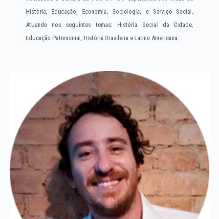
História, Educação, Economia, Sociologia, e Serviço Social.
Atuando nos seguintes temas: História Social da Cidade,
Educação Patrimonial, História Brasileira e Latino Americana.