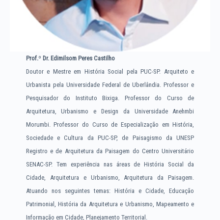
Prof.
º
Dr. Edimilsom Peres Castilho
Doutor e Mestre em História Social pela PUC-SP. Arquiteto e
Urbanista pela Universidade Federal de Uberlândia. Professor e
Pesquisador do Instituto Bixiga. Professor do Curso de
Arquitetura, Urbanismo e Design da Universidade Anehmbi
Morumbi. Professor do Curso de Especialização em História,
Sociedade e Cultura da PUC-SP, de Paisagismo da UNESP
Registro e de Arquitetura da Paisagem do Centro Universitário
SENAC-SP. Tem experiência nas áreas de História Social da
Cidade, Arquitetura e Urbanismo, Arquitetura da Paisagem.
Atuando nos seguintes temas: História e Cidade, Educação
Patrimonial, História da Arquitetura e Urbanismo, Mapeamento e
Informação em Cidade, Planejamento Territorial.