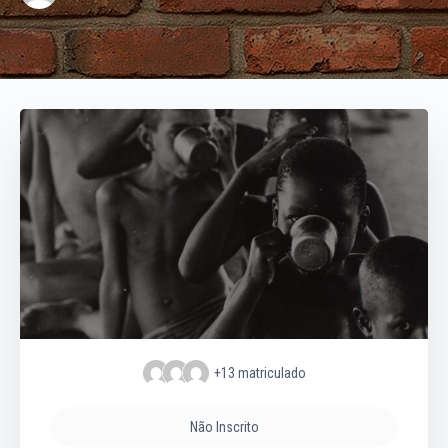
+13
matriculado
Não Inscrito