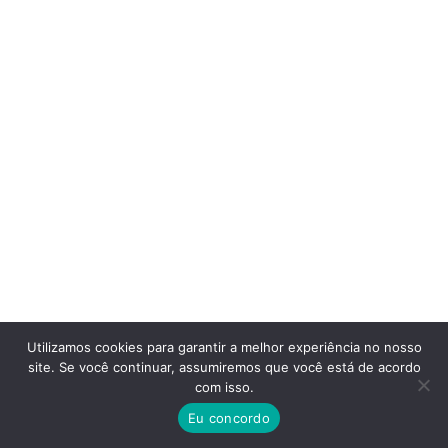
Utilizamos cookies para garantir a melhor experiência no nosso
site. Se você continuar, assumiremos que você está de acordo
com isso.
Eu concordo