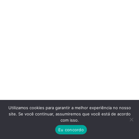
Utilizamos cookies para garantir a melhor experiência no nosso
site. Se você continuar, assumiremos que você está de acordo
com isso.
Eu concordo