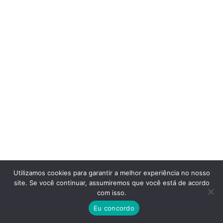
Utilizamos cookies para garantir a melhor experiência no nosso
site. Se você continuar, assumiremos que você está de acordo
com isso.
Eu concordo