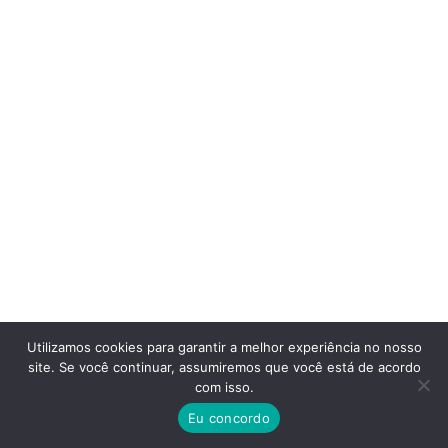
Utilizamos cookies para garantir a melhor experiência no nosso
site. Se você continuar, assumiremos que você está de acordo
com isso.
Eu concordo