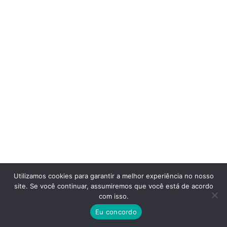
Utilizamos cookies para garantir a melhor experiência no nosso
site. Se você continuar, assumiremos que você está de acordo
com isso.
Eu concordo