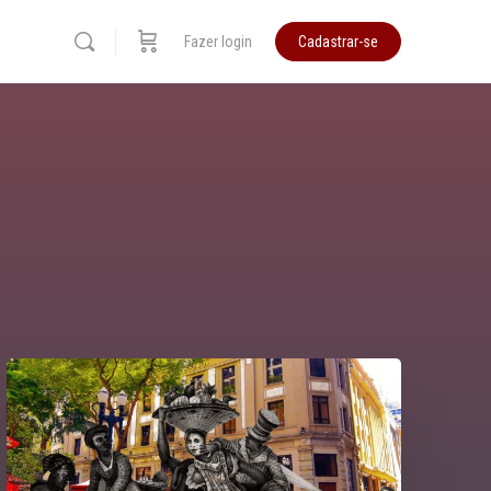
Fazer login
Cadastrar-se