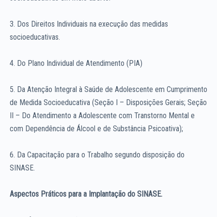
3. Dos Direitos Individuais na execução das medidas
socioeducativas.
4. Do Plano Individual de Atendimento (PIA)
5. Da Atenção Integral à Saúde de Adolescente em Cumprimento
de Medida Socioeducativa (Seção I – Disposições Gerais; Seção
II – Do Atendimento a Adolescente com Transtorno Mental e
com Dependência de Álcool e de Substância Psicoativa);
6. Da Capacitação para o Trabalho segundo disposição do
SINASE.
Aspectos Práticos para a Implantação do SINASE.