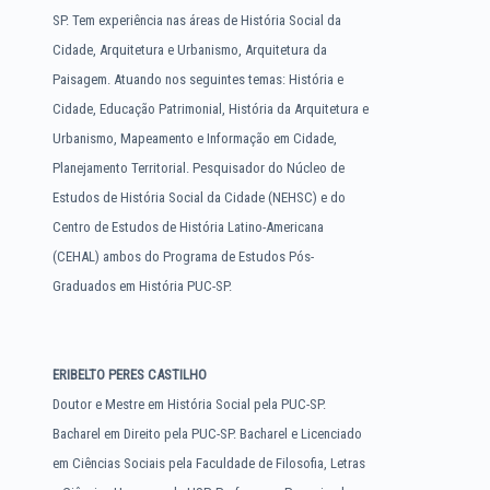
SP. Tem experiência nas áreas de História Social da
Cidade, Arquitetura e Urbanismo, Arquitetura da
Paisagem. Atuando nos seguintes temas: História e
Cidade, Educação Patrimonial, História da Arquitetura e
Urbanismo, Mapeamento e Informação em Cidade,
Planejamento Territorial. Pesquisador do Núcleo de
Estudos de História Social da Cidade (NEHSC) e do
Centro de Estudos de História Latino-Americana
(CEHAL) ambos do Programa de Estudos Pós-
Graduados em História PUC-SP.
ERIBELTO PERES CASTILHO
Doutor e Mestre em História Social pela PUC-SP.
Bacharel em Direito pela PUC-SP. Bacharel e Licenciado
em Ciências Sociais pela Faculdade de Filosofia, Letras