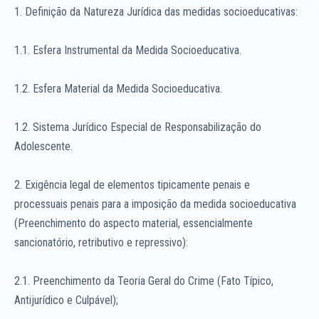
1. Definição da Natureza Jurídica das medidas socioeducativas:
1.1. Esfera Instrumental da Medida Socioeducativa.
1.2. Esfera Material da Medida Socioeducativa.
1.2. Sistema Jurídico Especial de Responsabilização do
Adolescente.
2. Exigência legal de elementos tipicamente penais e
processuais penais para a imposição da medida socioeducativa
(Preenchimento do aspecto material, essencialmente
sancionatório, retributivo e repressivo):
2.1. Preenchimento da Teoria Geral do Crime (Fato Típico,
Antijurídico e Culpável);