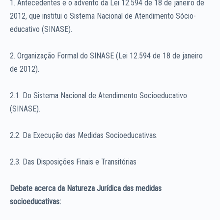
1. Antecedentes e o advento da Lei 12.594 de 18 de janeiro de
2012, que institui o Sistema Nacional de Atendimento Sócio-
educativo (SINASE).
2. Organização Formal do SINASE (Lei 12.594 de 18 de janeiro
de 2012).
2.1. Do Sistema Nacional de Atendimento Socioeducativo
(SINASE).
2.2. Da Execução das Medidas Socioeducativas.
2.3. Das Disposições Finais e Transitórias
Debate acerca da Natureza Jurídica das medidas
socioeducativas: