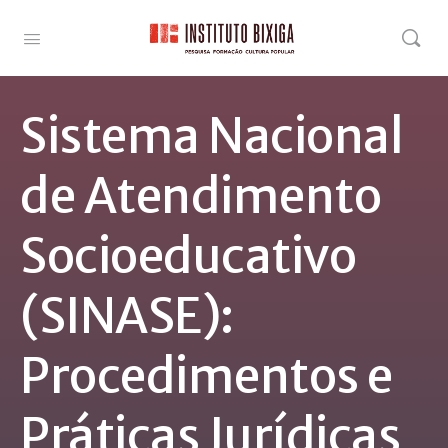
Sistema Nacional
de Atendimento
Socioeducativo
(SINASE):
Procedimentos e
Práticas Jurídicas