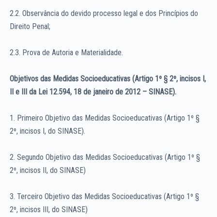
2.2. Observância do devido processo legal e dos Princípios do
Direito Penal;
2.3. Prova de Autoria e Materialidade.
Objetivos das Medidas Socioeducativas (Artigo 1º § 2º, incisos I,
II e III da Lei 12.594, 18 de janeiro de 2012 – SINASE).
1. Primeiro Objetivo das Medidas Socioeducativas (Artigo 1º §
2º, incisos I, do SINASE).
2. Segundo Objetivo das Medidas Socioeducativas (Artigo 1º §
2º, incisos II, do SINASE)
3. Terceiro Objetivo das Medidas Socioeducativas (Artigo 1º §
2º, incisos III, do SINASE)