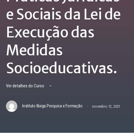
e Sociais da Lei de
Execução das
Medidas
Socioeducativas.
Ver detalhes do Curso
·
Instituto Bixiga Pesquisa e Formação
novembro 12, 2021