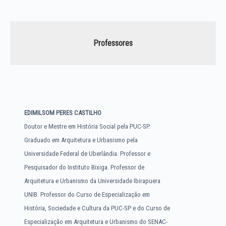
Professores
EDIMILSOM PERES CASTILHO
Doutor e Mestre em História Social pela PUC-SP.
Graduado em Arquitetura e Urbanismo pela
Universidade Federal de Uberlândia. Professor e
Pesquisador do Instituto Bixiga. Professor de
Arquitetura e Urbanismo da Universidade Ibirapuera
UNIB. Professor do Curso de Especialização em
História, Sociedade e Cultura da PUC-SP e do Curso de
Especialização em Arquitetura e Urbanismo do SENAC-