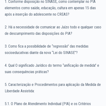
1. Conforme disposição no SINASE, como contemplar no PIA
elementos como saúde, educação, cultura em apenas 15 dias
após a inserção do adolescente no CREAS?
2. Há a necessidade de comunicar ao Juízo todo e qualquer caso
de descumprimento das disposições do PIA?
3. Como fica a possibilidade de “regressão” das medidas
socioeducativas diante da nova “Lei do SINASE”?
4. Qual O significado Jurídico do termo “unificação de medida” e
suas consequências práticas?
5. Caracterização e Procedimentos para aplicação da Medida de
Liberdade Assistida:
5.1. O Plano de Atendimento Individual (PIA) e os Critérios