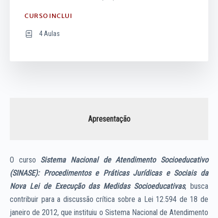
CURSO INCLUI
4 Aulas
Apresentação
O curso
Sistema Nacional de Atendimento Socioeducativo
(SINASE): Procedimentos e Práticas Jurídicas e Sociais da
Nova Lei de Execução das Medidas Socioeducativas
, busca
contribuir para a discussão crítica sobre a Lei 12.594 de 18 de
janeiro de 2012, que instituiu o Sistema Nacional de Atendimento