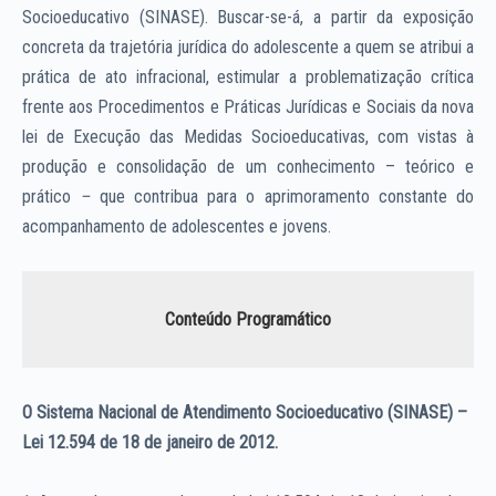
Socioeducativo (SINASE). Buscar-se-á, a partir da exposição
concreta da trajetória jurídica do adolescente a quem se atribui a
prática de ato infracional, estimular a problematização crítica
frente aos Procedimentos e Práticas Jurídicas e Sociais da nova
lei de Execução das Medidas Socioeducativas, com vistas à
produção e consolidação de um conhecimento – teórico e
prático
–
que contribua para o aprimoramento constante do
acompanhamento de adolescentes e jovens.
Conteúdo Programático
O Sistema Nacional de Atendimento Socioeducativo (SINASE) –
Lei 12.594 de 18 de janeiro de 2012.