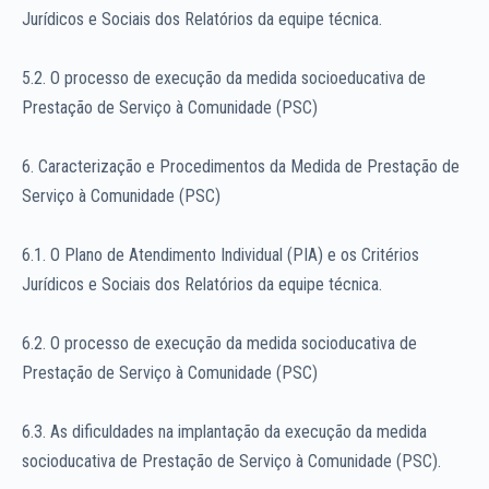
Jurídicos e Sociais dos Relatórios da equipe técnica.
5.2. O processo de execução da medida socioeducativa de
Prestação de Serviço à Comunidade (PSC)
6. Caracterização e Procedimentos da Medida de Prestação de
Serviço à Comunidade (PSC)
6.1. O Plano de Atendimento Individual (PIA) e os Critérios
Jurídicos e Sociais dos Relatórios da equipe técnica.
6.2. O processo de execução da medida socioducativa de
Prestação de Serviço à Comunidade (PSC)
6.3. As dificuldades na implantação da execução da medida
socioducativa de Prestação de Serviço à Comunidade (PSC).