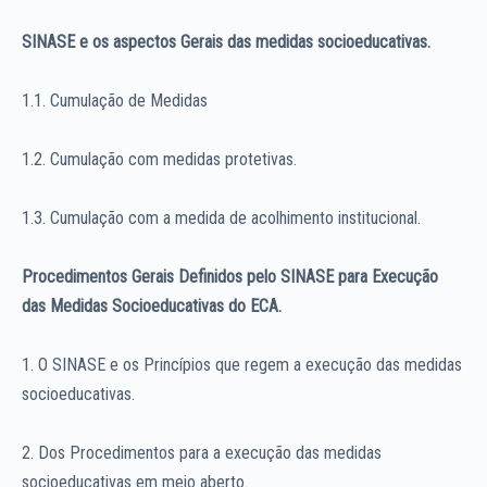
SINASE e os aspectos Gerais das medidas socioeducativas.
1.1. Cumulação de Medidas
1.2. Cumulação com medidas protetivas.
1.3. Cumulação com a medida de acolhimento institucional.
Procedimentos Gerais Definidos pelo SINASE para Execução
das Medidas Socioeducativas do ECA.
1. O SINASE e os Princípios que regem a execução das medidas
socioeducativas.
2. Dos Procedimentos para a execução das medidas
socioeducativas em meio aberto.