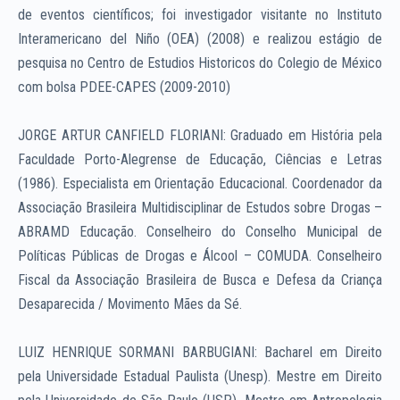
de eventos científicos; foi investigador visitante no Instituto
Interamericano del Niño (OEA) (2008) e realizou estágio de
pesquisa no Centro de Estudios Historicos do Colegio de México
com bolsa PDEE-CAPES (2009-2010)
JORGE ARTUR CANFIELD FLORIANI: Graduado em História pela
Faculdade Porto-Alegrense de Educação, Ciências e Letras
(1986). Especialista em Orientação Educacional. Coordenador da
Associação Brasileira Multidisciplinar de Estudos sobre Drogas –
ABRAMD Educação. Conselheiro do Conselho Municipal de
Políticas Públicas de Drogas e Álcool – COMUDA. Conselheiro
Fiscal da Associação Brasileira de Busca e Defesa da Criança
Desaparecida / Movimento Mães da Sé.
LUIZ HENRIQUE SORMANI BARBUGIANI: Bacharel em Direito
pela Universidade Estadual Paulista (Unesp). Mestre em Direito