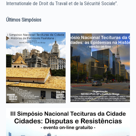
Internationale de Droit du Travail et de la Sécurité Sociale”.
Últimos Simpósios