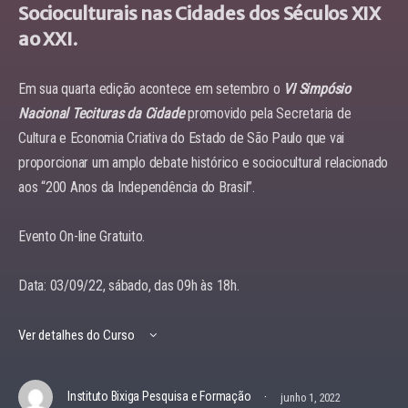
Socioculturais nas Cidades dos Séculos XIX
ao XXI.
Em sua quarta edição acontece em setembro o
VI Simpósio
Nacional Tecituras da Cidade
promovido pela Secretaria de
Cultura e Economia Criativa do Estado de São Paulo que vai
proporcionar um amplo debate histórico e sociocultural relacionado
aos “200 Anos da Independência do Brasil”.
Evento On-line Gratuito.
Data: 03/09/22, sábado, das 09h às 18h.
Ver detalhes do Curso
·
Instituto Bixiga Pesquisa e Formação
junho 1, 2022