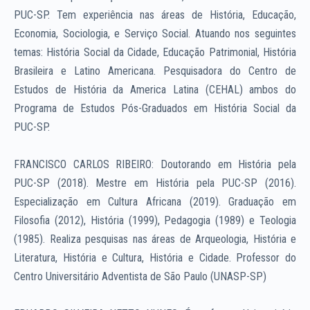
PUC-SP. Tem experiência nas áreas de História, Educação,
Economia, Sociologia, e Serviço Social. Atuando nos seguintes
temas: História Social da Cidade, Educação Patrimonial, História
Brasileira e Latino Americana. Pesquisadora do Centro de
Estudos de História da America Latina (CEHAL) ambos do
Programa de Estudos Pós-Graduados em História Social da
PUC-SP.
FRANCISCO CARLOS RIBEIRO: Doutorando em História pela
PUC-SP (2018). Mestre em História pela PUC-SP (2016).
Especialização em Cultura Africana (2019). Graduação em
Filosofia (2012), História (1999), Pedagogia (1989) e Teologia
(1985). Realiza pesquisas nas áreas de Arqueologia, História e
Literatura, História e Cultura, História e Cidade. Professor do
Centro Universitário Adventista de São Paulo (UNASP-SP)