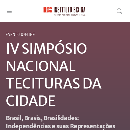
EVENTO ON-LINE
IV SIMPÓSIO
NACIONAL
TECITURAS DA
CIDADE
Brasil, Brasis, Brasilidades:
Independências e suas Representações