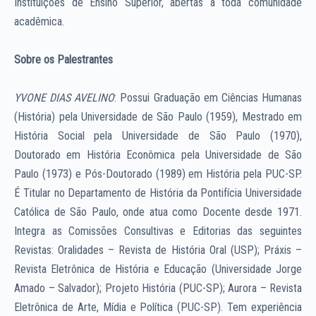
Instituições de Ensino Superior, abertas à toda comunidade
acadêmica.
Sobre os Palestrantes
YVONE DIAS AVELINO
: Possui Graduação em Ciências Humanas
(História) pela Universidade de São Paulo (1959), Mestrado em
História Social pela Universidade de São Paulo (1970),
Doutorado em História Econômica pela Universidade de São
Paulo (1973) e Pós-Doutorado (1989) em História pela PUC-SP.
É Titular no Departamento de História da Pontifícia Universidade
Católica de São Paulo, onde atua como Docente desde 1971.
Integra as Comissões Consultivas e Editorias das seguintes
Revistas: Oralidades – Revista de História Oral (USP); Práxis –
Revista Eletrônica de História e Educação (Universidade Jorge
Amado – Salvador); Projeto História (PUC-SP); Aurora – Revista
Eletrônica de Arte, Mídia e Política (PUC-SP). Tem experiência