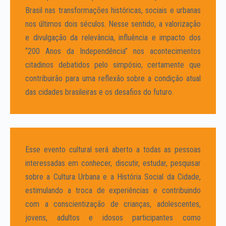
Brasil nas transformações históricas, sociais e urbanas
nos últimos dois séculos. Nesse sentido, a valorização
e divulgação da relevância, influência e impacto dos
“200 Anos da Independência” nos acontecimentos
citadinos debatidos pelo simpósio, certamente que
contribuirão para uma reflexão sobre a condição atual
das cidades brasileiras e os desafios do futuro.
Esse evento cultural será aberto a todas as pessoas
interessadas em conhecer, discutir, estudar, pesquisar
sobre a Cultura Urbana e a História Social da Cidade,
estimulando a troca de experiências e contribuindo
com a conscientização de crianças, adolescentes,
jovens, adultos e idosos participantes como