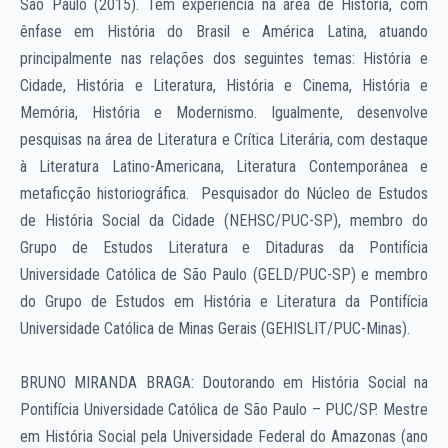
São Paulo (2015). Tem experiência na área de História, com
ênfase em História do Brasil e América Latina, atuando
principalmente nas relações dos seguintes temas: História e
Cidade, História e Literatura, História e Cinema, História e
Memória, História e Modernismo. Igualmente, desenvolve
pesquisas na área de Literatura e Crítica Literária, com destaque
à Literatura Latino-Americana, Literatura Contemporânea e
metaficção historiográfica. Pesquisador do Núcleo de Estudos
de História Social da Cidade (NEHSC/PUC-SP), membro do
Grupo de Estudos Literatura e Ditaduras da Pontifícia
Universidade Católica de São Paulo (GELD/PUC-SP) e membro
do Grupo de Estudos em História e Literatura da Pontifícia
Universidade Católica de Minas Gerais (GEHISLIT/PUC-Minas).
BRUNO MIRANDA BRAGA:
Doutorando em História Social na
Pontifícia Universidade Católica de São Paulo – PUC/SP. Mestre
em História Social pela Universidade Federal do Amazonas (ano