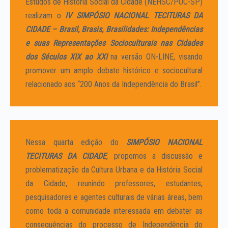
Estudos de História Social da Cidade (NEHSC/PUC-SP)
realizam o
IV SIMPÓSIO NACIONAL TECITURAS DA
CIDADE – Brasil, Brasis, Brasilidades: Independências
e suas Representações Socioculturais nas Cidades
dos Séculos XIX ao XXI
na versão ON-LINE, visando
promover um amplo debate histórico e sociocultural
relacionado aos “200 Anos da Independência do Brasil”.
Nessa quarta edição do
SIMPÓSIO NACIONAL
TECITURAS DA CIDADE
, propomos a discussão e
problematização da Cultura Urbana e da História Social
da Cidade, reunindo professores, estudantes,
pesquisadores e agentes culturais de várias áreas, bem
como toda a comunidade interessada em debater as
consequências do processo de Independência do