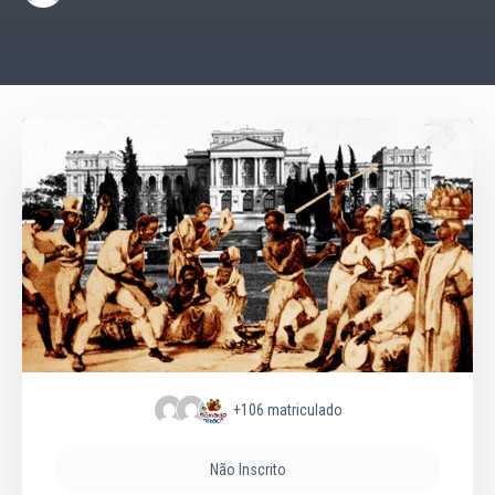
+106
matriculado
Não Inscrito