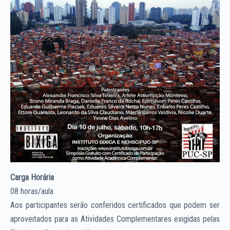
Carga Horária
08 horas/aula
Aos participantes serão conferidos certificados que podem ser
aproveitados para as Atividades Complementares exigidas pelas