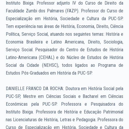
Instituto Bixiga. Professor adjunto IV do Curso de Direito da
Faculdade Zumbi dos Palmares (FAZP). Professor do Curso de
Especialização em História, Sociedade e Cultura da PUC-SP.
Tem experiência nas áreas de História, Economia, Direito, Ciência
Política, Serviço Social, atuando nos seguintes temas: História e
Economia Brasileira e Latino Americana, Direito, Sociologia,
Serviço Social. Pesquisador do Centro de Estudos de História
Latino-Americana (CEHAL) e do Núcleo de Estudos de História
Social da Cidade (NEHSC), todos ligados ao Programa de
Estudos Pós-Graduados em História da PUC-SP.
DANIELLE FRANCO DA ROCHA: Doutora em História Social pela
PUC-SP, Mestre em Ciências Sociais e Bacharel em Ciências
Econômicas pela PUC-SP. Professora e Pesquisadora do
Instituto Bixiga. Professora de História e Educação Patrimonial
nas Licenciaturas de História, Letras e Pedagogia. Professora do
Curso de Especialização em História, Sociedade e Cultura da