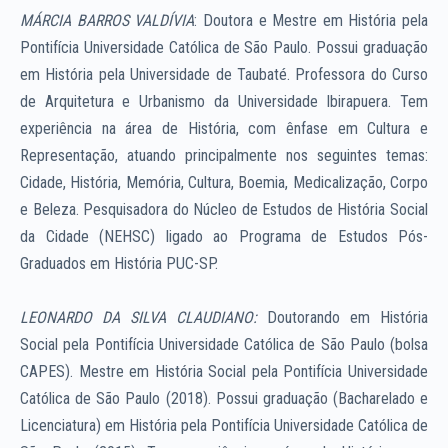
MÁRCIA BARROS VALDÍVIA
: Doutora e Mestre em História pela
Pontifícia Universidade Católica de São Paulo. Possui graduação
em História pela Universidade de Taubaté. Professora do Curso
de Arquitetura e Urbanismo da Universidade Ibirapuera. Tem
experiência na área de História, com ênfase em Cultura e
Representação, atuando principalmente nos seguintes temas:
Cidade, História, Memória, Cultura, Boemia, Medicalização, Corpo
e Beleza. Pesquisadora do Núcleo de Estudos de História Social
da Cidade (NEHSC) ligado ao Programa de Estudos Pós-
Graduados em História PUC-SP.
LEONARDO DA SILVA CLAUDIANO
:
Doutorando em História
Social pela Pontifícia Universidade Católica de São Paulo (bolsa
CAPES). Mestre em História Social pela Pontifícia Universidade
Católica de São Paulo (2018). Possui graduação (Bacharelado e
Licenciatura) em História pela Pontifícia Universidade Católica de