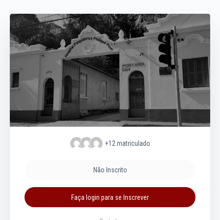
+12
matriculado
Não Inscrito
Faça login para se Inscrever