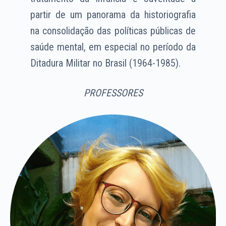
partir de um panorama da historiografia
na consolidação das políticas públicas de
saúde mental, em especial no período da
Ditadura Militar no Brasil (1964-1985).
PROFESSORES