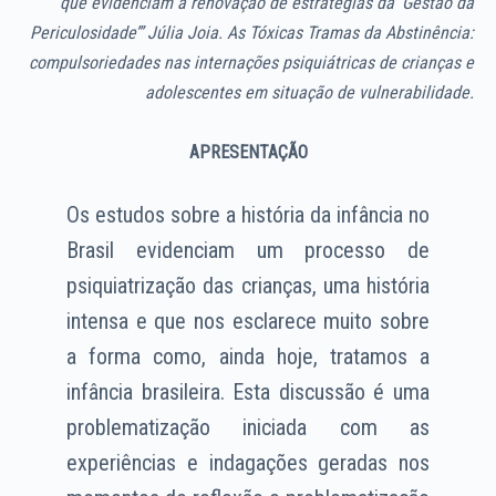
que evidenciam a renovação de estratégias da ‘Gestão da
Periculosidade’” Júlia Joia. As Tóxicas Tramas da Abstinência:
compulsoriedades nas internações psiquiátricas de crianças e
adolescentes em situação de vulnerabilidade.
APRESENTAÇÃO
Os estudos sobre a história da infância no
Brasil evidenciam um processo de
psiquiatrização das crianças, uma história
intensa e que nos esclarece muito sobre
a forma como, ainda hoje, tratamos a
infância brasileira. Esta discussão é uma
problematização iniciada com as
experiências e indagações geradas nos