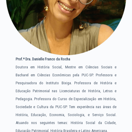
Prof.ª
Dra. Danielle Franco da Rocha
Doutora em História Social, Mestre em Ciências Sociais e
Bacharel em Ciências Econômicas pela PUC-SP. Professora e
Pesquisadora do Instituto Bixiga. Professora de História e
Educação Patrimonial nas Licenciaturas de História, Letras e
Pedagogia. Professora do Curso de Especialização em História,
Sociedade e Cultura da PUC-SP. Tem experiência nas áreas de
História, Educação, Economia, Sociologia, e Serviço Social.
Atuando nos seguintes temas: História Social da Cidade,
Educação Patrimonial, História Brasileira e Latino Americana.