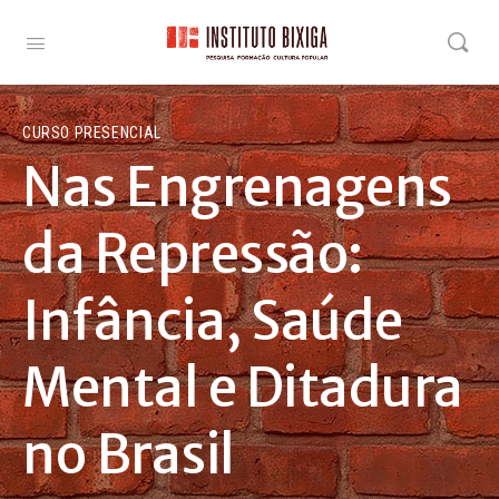
CURSO PRESENCIAL
Nas Engrenagens
da Repressão:
Infância, Saúde
Mental e Ditadura
no Brasil