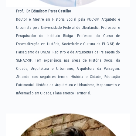
Prof.
º
Dr. Edimilsom Peres Castilho
Doutor e Mestre em História Social pela PUC-SP. Arquiteto e
Urbanista pela Universidade Federal de Uberlândia. Professor e
Pesquisador do Instituto Bixiga. Professor do Curso de
Especialização em História, Sociedade e Cultura da PUC-SP, de
Paisagismo da UNESP Registro e de Arquitetura da Paisagem do
SENAC-SP. Tem experiência nas áreas de História Social da
Cidade, Arquitetura e Urbanismo, Arquitetura da Paisagem.
Atuando nos seguintes temas: História e Cidade, Educação
Patrimonial, História da Arquitetura e Urbanismo, Mapeamento e
Informação em Cidade, Planejamento Territorial.