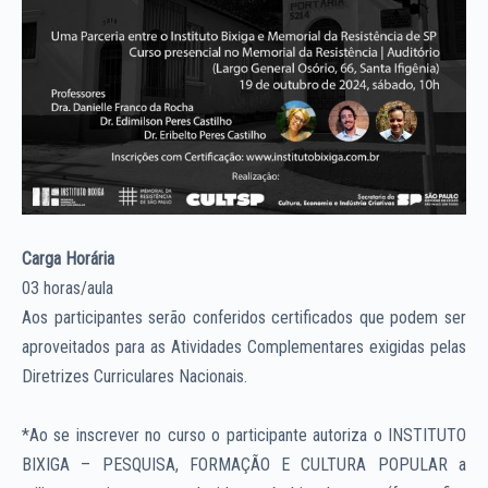
Carga Horária
03 horas/aula
Aos participantes serão conferidos certificados que podem ser
aproveitados para as Atividades Complementares exigidas pelas
Diretrizes Curriculares Nacionais.
*Ao se inscrever no curso o participante autoriza o INSTITUTO
BIXIGA – PESQUISA, FORMAÇÃO E CULTURA POPULAR a