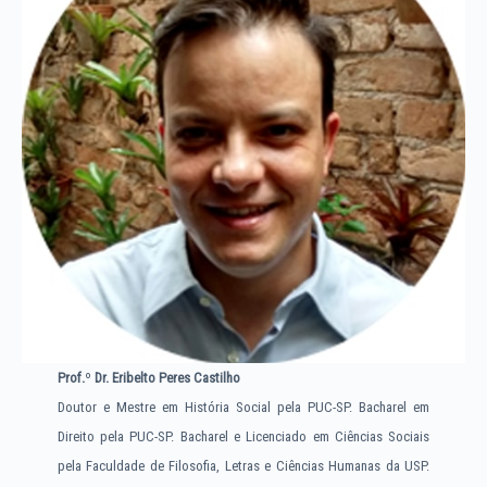
Prof.
º
Dr. Eribelto Peres Castilho
Doutor e Mestre em História Social pela PUC-SP. Bacharel em
Direito pela PUC-SP. Bacharel e Licenciado em Ciências Sociais
pela Faculdade de Filosofia, Letras e Ciências Humanas da USP.