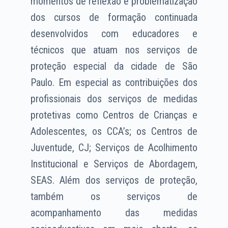
momentos de reflexão e problematização
dos cursos de formação continuada
desenvolvidos com educadores e
técnicos que atuam nos serviços de
proteção especial da cidade de São
Paulo. Em especial as contribuições dos
profissionais dos serviços de medidas
protetivas como Centros de Crianças e
Adolescentes, os CCA’s; os Centros de
Juventude, CJ; Serviços de Acolhimento
Institucional e Serviços de Abordagem,
SEAS. Além dos serviços de proteção,
também os serviços de
acompanhamento das medidas