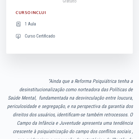
Gratuito
CURSO INCLUI
1 Aula
Curso Certificado
“Ainda que a Reforma Psiquiátrica tenha a
desinstitucionalização como norteadora das Políticas de
Saúde Mental, fundamentada na desvinculação entre loucura,
periculosidade e segregação, e na perspectiva da garantia dos
direitos dos usuários, identificam-se também retrocessos. O
Campo da Infância e Juventude apresenta uma tendência
crescente à psiquiatrização do campo dos conflitos sociais ,