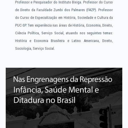
Professor e Pesquisador do Instituto Bixiga. Professor do Curso
de Direito da Faculdade Zumbi dos Palmares (FAZP). Professor
do Curso de Especialização em História, Sociedade e Cultura da
PUC-SP. Tem experiência nas áreas de História, Economia, Direito,
Ciência Política, Serviço Social, atuando nos seguintes temas:
História e Economia Brasileira e Latino Americana, Direito,
Sociologia, Serviço Social.