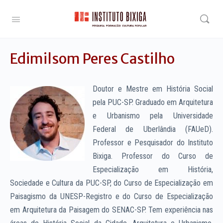
Edimilsom Peres Castilho
Doutor e Mestre em História Social
pela PUC-SP. Graduado em Arquitetura
e Urbanismo pela Universidade
Federal de Uberlândia (FAUeD).
Professor e Pesquisador do Instituto
Bixiga. Professor do Curso de
Especialização em História,
Sociedade e Cultura da PUC-SP, do Curso de Especialização em
Paisagismo da UNESP-Registro e do Curso de Especialização
em Arquitetura da Paisagem do SENAC-SP. Tem experiência nas