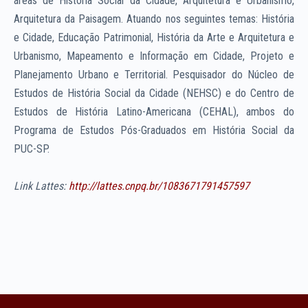
áreas de História Social da Cidade, Arquitetura e Urbanismo,
Arquitetura da Paisagem. Atuando nos seguintes temas: História
e Cidade, Educação Patrimonial, História da Arte e Arquitetura e
Urbanismo, Mapeamento e Informação em Cidade, Projeto e
Planejamento Urbano e Territorial. Pesquisador do Núcleo de
Estudos de História Social da Cidade (NEHSC) e do Centro de
Estudos de História Latino-Americana (CEHAL), ambos do
Programa de Estudos Pós-Graduados em História Social da
PUC-SP.
Link Lattes:
http://lattes.cnpq.br/1083671791457597