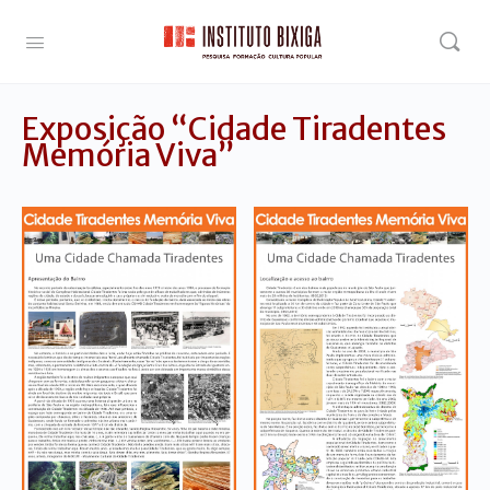
Exposição “Cidade Tiradentes
Memória Viva”