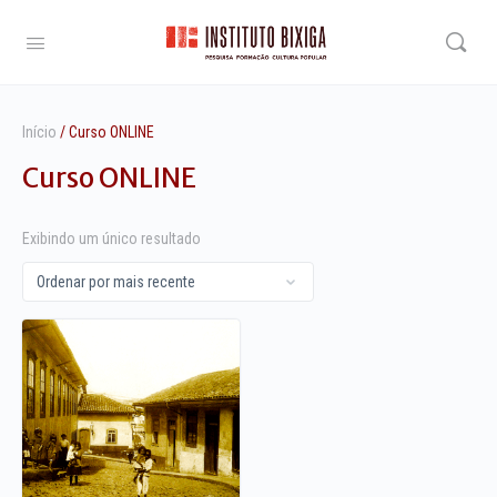
Início
/ Curso ONLINE
Curso ONLINE
Exibindo um único resultado