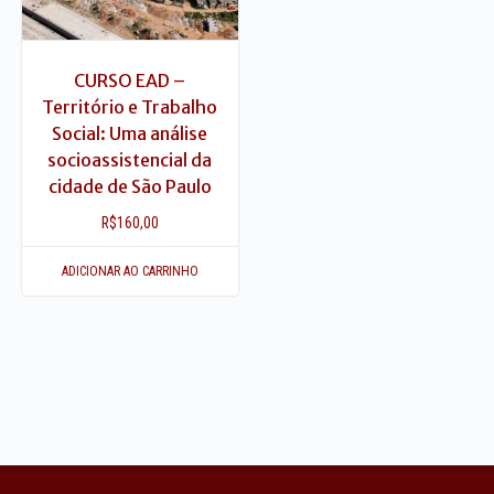
CURSO EAD –
Território e Trabalho
Social: Uma análise
socioassistencial da
cidade de São Paulo
R$
160,00
ADICIONAR AO CARRINHO