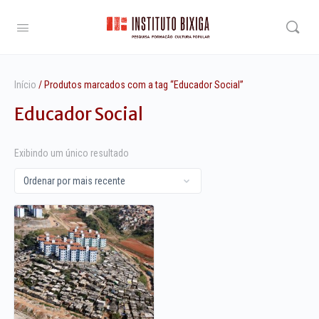
Início
/ Produtos marcados com a tag “Educador Social”
Educador Social
Exibindo um único resultado