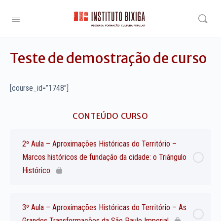
Teste de demostração de curso
[course_id=”1748″]
CONTEÚDO CURSO
2º Aula – Aproximações Históricas do Território –
Marcos históricos de fundação da cidade: o Triângulo
Histórico
3º Aula – Aproximações Históricas do Território – As
Grandes Transformações da São Paulo Imperial