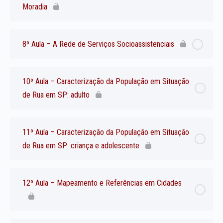
Moradia
8º Aula – A Rede de Serviços Socioassistenciais
10º Aula – Caracterização da População em Situação
de Rua em SP: adulto
11º Aula – Caracterização da População em Situação
de Rua em SP: criança e adolescente
12º Aula – Mapeamento e Referências em Cidades