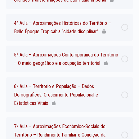
4º Aula – Aproximações Históricas do Território –
Belle Époque Tropical: a “cidade disciplinar”
5º Aula – Aproximações Contemporânea do Território
– O meio geográfico e a ocupação territorial
6º Aula – Território e População – Dados
Demográficos, Crescimento Populacional e
Estatísticas Vitais
7º Aula – Aproximações Econômico-Sociais do
Território – Rendimento Familiar e Condição da