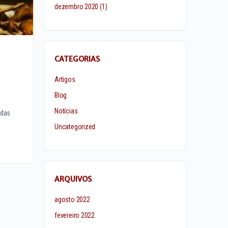
dezembro 2020
(1)
CATEGORIAS
Artigos
Blog
Notícias
 das
Uncategorized
ARQUIVOS
agosto 2022
fevereiro 2022