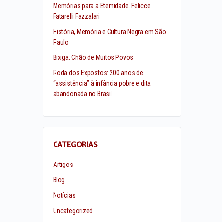
Memórias para a Eternidade. Felicce
Fatarelli Fazzalari
História, Memória e Cultura Negra em São
Paulo
Bixiga: Chão de Muitos Povos
Roda dos Expostos: 200 anos de
“assistência” à infância pobre e dita
abandonada no Brasil
CATEGORIAS
Artigos
Blog
Notícias
Uncategorized