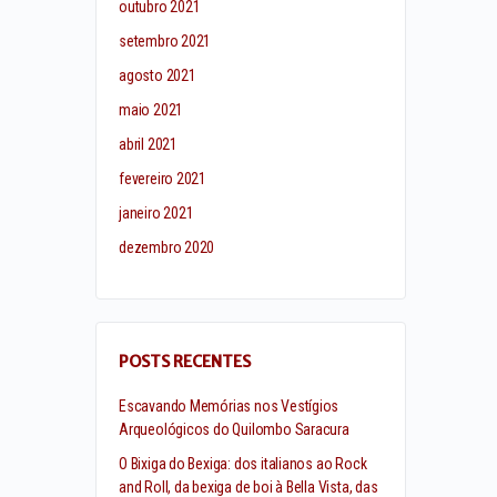
outubro 2021
setembro 2021
agosto 2021
maio 2021
abril 2021
fevereiro 2021
janeiro 2021
dezembro 2020
POSTS RECENTES
Escavando Memórias nos Vestígios
Arqueológicos do Quilombo Saracura
O Bixiga do Bexiga: dos italianos ao Rock
and Roll, da bexiga de boi à Bella Vista, das