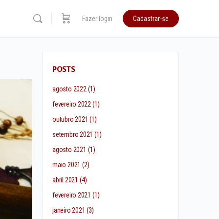
Fazer login
Cadastrar-se
POSTS
agosto 2022
(1)
fevereiro 2022
(1)
outubro 2021
(1)
setembro 2021
(1)
agosto 2021
(1)
maio 2021
(2)
abril 2021
(4)
fevereiro 2021
(1)
janeiro 2021
(3)