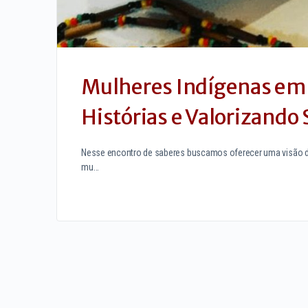
Mulheres Indígenas em
Histórias e Valorizando 
Nesse encontro de saberes buscamos oferecer uma visão dign
mu…