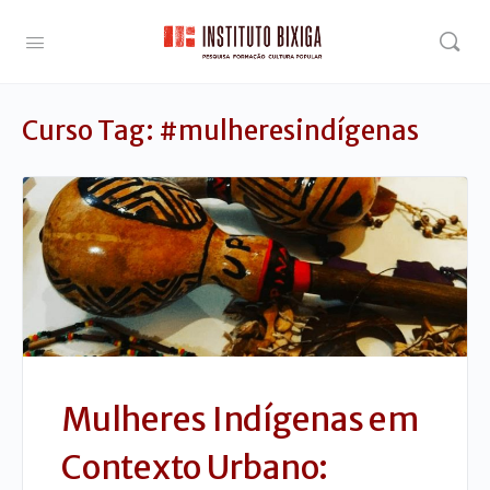
Curso Tag:
#mulheresindígenas
Mulheres Indígenas em
Contexto Urbano: