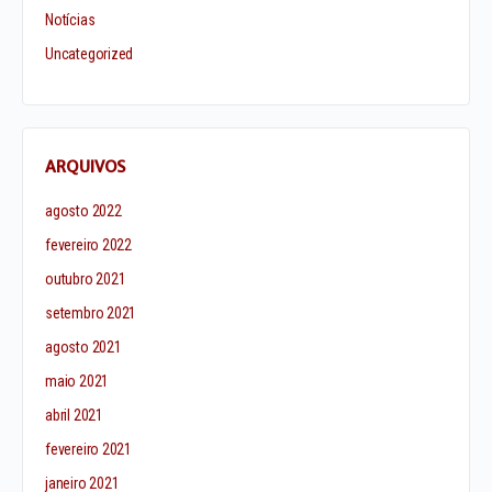
Notícias
Uncategorized
ARQUIVOS
agosto 2022
fevereiro 2022
outubro 2021
setembro 2021
agosto 2021
maio 2021
abril 2021
fevereiro 2021
janeiro 2021