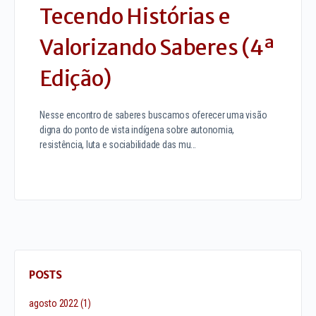
Tecendo Histórias e
Valorizando Saberes (4ª
Edição)
Nesse encontro de saberes buscamos oferecer uma visão
digna do ponto de vista indígena sobre autonomia,
resistência, luta e sociabilidade das mu…
POSTS
agosto 2022
(1)