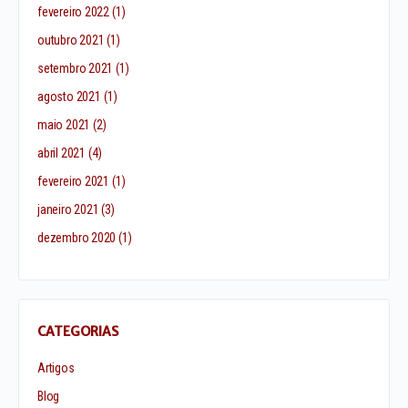
fevereiro 2022
(1)
outubro 2021
(1)
setembro 2021
(1)
agosto 2021
(1)
maio 2021
(2)
abril 2021
(4)
fevereiro 2021
(1)
janeiro 2021
(3)
dezembro 2020
(1)
CATEGORIAS
Artigos
Blog