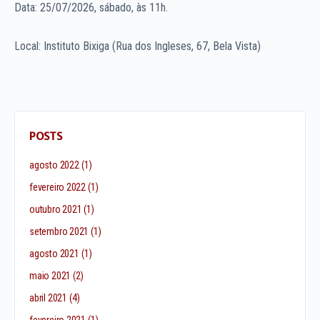
Data: 25/07/2026, sábado, às 11h.
Local: Instituto Bixiga (Rua dos Ingleses, 67, Bela Vista)
POSTS
agosto 2022
(1)
fevereiro 2022
(1)
outubro 2021
(1)
setembro 2021
(1)
agosto 2021
(1)
maio 2021
(2)
abril 2021
(4)