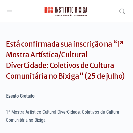
Está confirmada sua inscrição na “1ª
Mostra Artística/Cultural
DiverCidade: Coletivos de Cultura
Comunitária no Bixiga” (25 de julho)
Evento Gratuito
1ª Mostra Artístico Cultural DiverCidade: Coletivos de Cultura
Comunitária no Bixiga