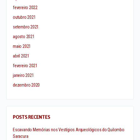
fevereiro 2022
outubro 2021
setembro 2021
agosto 2021
maio 2021
abril 2021
fevereiro 2021
janeiro 2021
dezembro 2020
POSTS RECENTES
Escavando Memórias nos Vestígios Arqueológicos do Quilombo
Saracura