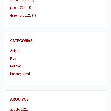
fevereiro 2021
(1)
janeiro 2021
(3)
dezembro 2020
(1)
CATEGORIAS
Artigos
Blog
Notícias
Uncategorized
ARQUIVOS
agosto 2022