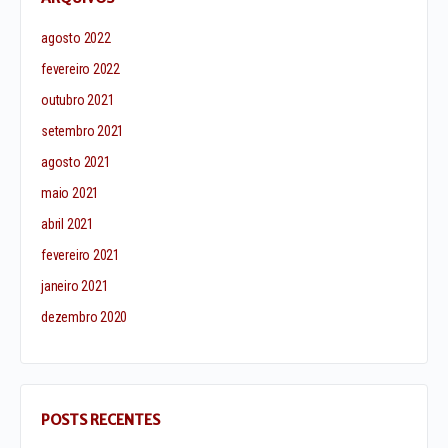
agosto 2022
fevereiro 2022
outubro 2021
setembro 2021
agosto 2021
maio 2021
abril 2021
fevereiro 2021
janeiro 2021
dezembro 2020
POSTS RECENTES