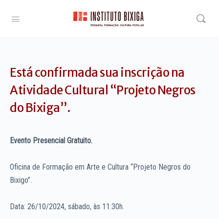
Está confirmada sua inscrição na
Atividade Cultural “Projeto Negros
do Bixiga”.
Evento Presencial Gratuito.
Oficina de Formação em Arte e Cultura “Projeto Negros do
Bixigo”.
Data: 26/10/2024, sábado, às 11:30h.