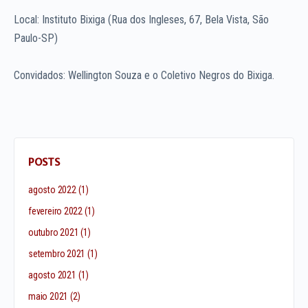
Local: Instituto Bixiga (Rua dos Ingleses, 67, Bela Vista, São
Paulo-SP)
Convidados: Wellington Souza e o Coletivo Negros do Bixiga.
POSTS
agosto 2022
(1)
fevereiro 2022
(1)
outubro 2021
(1)
setembro 2021
(1)
agosto 2021
(1)
maio 2021
(2)