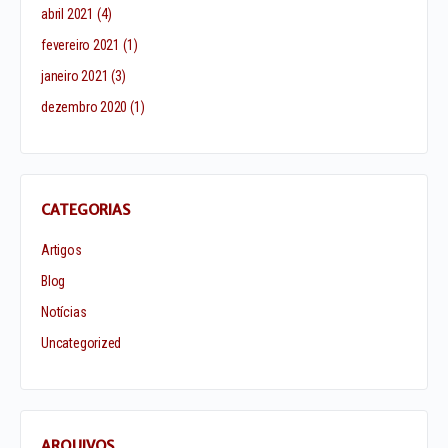
abril 2021
(4)
fevereiro 2021
(1)
janeiro 2021
(3)
dezembro 2020
(1)
CATEGORIAS
Artigos
Blog
Notícias
Uncategorized
ARQUIVOS