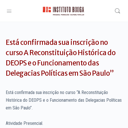
Está confirmada sua inscrição no
curso A Reconstituição Histórica do
DEOPS e o Funcionamento das
Delegacias Políticas em São Paulo”
Está confirmada sua inscrição no curso “A Reconstituição
Histórica do DEOPS e o Funcionamento das Delegacias Políticas
em São Paulo”.
Atividade Presencial.