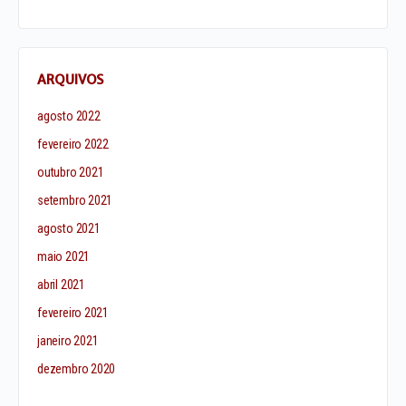
ARQUIVOS
agosto 2022
fevereiro 2022
outubro 2021
setembro 2021
agosto 2021
maio 2021
abril 2021
fevereiro 2021
janeiro 2021
dezembro 2020