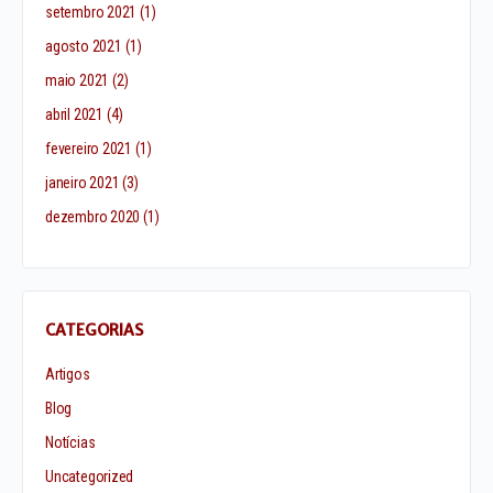
setembro 2021
(1)
agosto 2021
(1)
maio 2021
(2)
abril 2021
(4)
fevereiro 2021
(1)
janeiro 2021
(3)
dezembro 2020
(1)
CATEGORIAS
Artigos
Blog
Notícias
Uncategorized