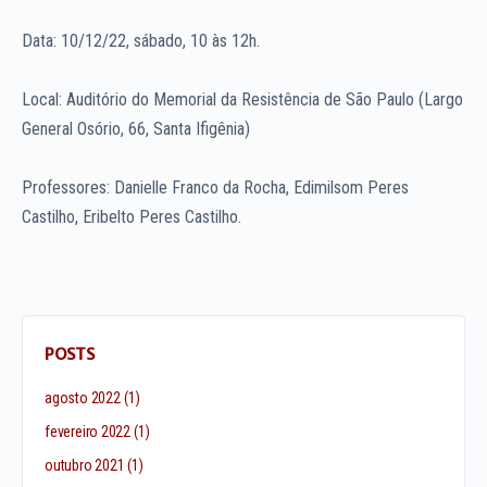
Data: 10/12/22, sábado, 10 às 12h.
Local: Auditório do Memorial da Resistência de São Paulo (Largo
General Osório, 66, Santa Ifigênia)
Professores: Danielle Franco da Rocha, Edimilsom Peres
Castilho, Eribelto Peres Castilho.
POSTS
agosto 2022
(1)
fevereiro 2022
(1)
outubro 2021
(1)