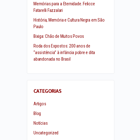
Memórias para a Eternidade. Felicce
Fatarelli Fazzalari
História, Memória e Cultura Negra em São
Paulo
Bixiga: Chão de Muitos Povos
Roda dos Expostos: 200 anos de
“assistência” à infância pobre e dita
abandonada no Brasil
CATEGORIAS
Artigos
Blog
Notícias
Uncategorized