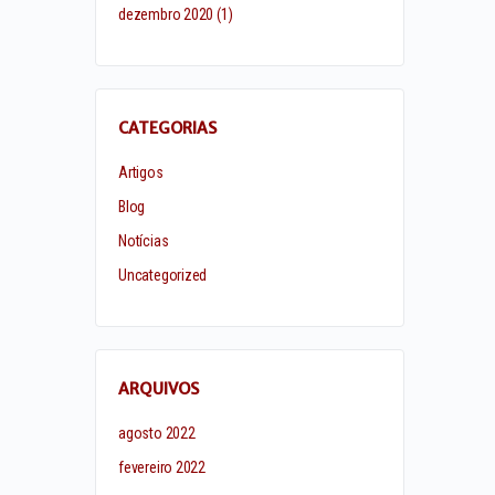
dezembro 2020
(1)
CATEGORIAS
Artigos
Blog
Notícias
Uncategorized
ARQUIVOS
agosto 2022
fevereiro 2022