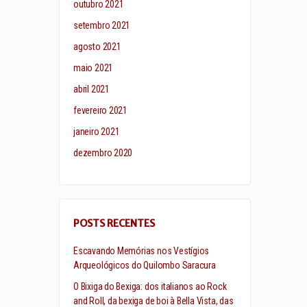
outubro 2021
setembro 2021
agosto 2021
maio 2021
abril 2021
fevereiro 2021
janeiro 2021
dezembro 2020
POSTS RECENTES
Escavando Memórias nos Vestígios
Arqueológicos do Quilombo Saracura
O Bixiga do Bexiga: dos italianos ao Rock
and Roll, da bexiga de boi à Bella Vista, das