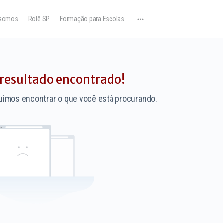
somos
Rolê SP
Formação para Escolas
esultado encontrado!
imos encontrar o que você está procurando.