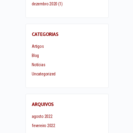
dezembro 2020
(1)
CATEGORIAS
Artigos
Blog
Notícias
Uncategorized
ARQUIVOS
agosto 2022
fevereiro 2022