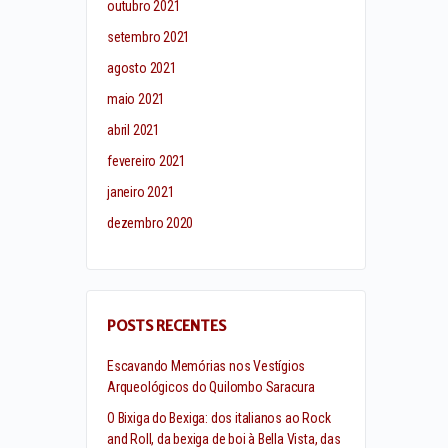
outubro 2021
setembro 2021
agosto 2021
maio 2021
abril 2021
fevereiro 2021
janeiro 2021
dezembro 2020
POSTS RECENTES
Escavando Memórias nos Vestígios
Arqueológicos do Quilombo Saracura
O Bixiga do Bexiga: dos italianos ao Rock
and Roll, da bexiga de boi à Bella Vista, das