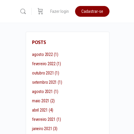
Fazer login
Cadastrar-se
POSTS
agosto 2022
(1)
fevereiro 2022
(1)
outubro 2021
(1)
setembro 2021
(1)
agosto 2021
(1)
maio 2021
(2)
abril 2021
(4)
fevereiro 2021
(1)
janeiro 2021
(3)