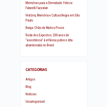
Memórias para a Eternidade. Felicce
Fatarelli Fazzalari
História, Memória e Cultura Negra em São
Paulo
Bixiga: Chão de Muitos Povos
Roda dos Expostos: 200 anos de
“assistência” à infância pobre e dita
abandonada no Brasil
CATEGORIAS
Artigos
Blog
Notícias
Uncategorized