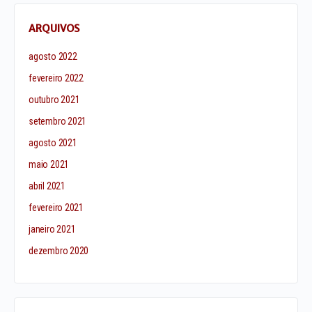
ARQUIVOS
agosto 2022
fevereiro 2022
outubro 2021
setembro 2021
agosto 2021
maio 2021
abril 2021
fevereiro 2021
janeiro 2021
dezembro 2020