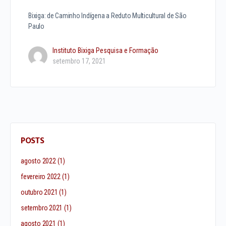
Bixiga: de Caminho Indígena a Reduto Multicultural de São
Paulo
Instituto Bixiga Pesquisa e Formação
setembro 17, 2021
POSTS
agosto 2022
(1)
fevereiro 2022
(1)
outubro 2021
(1)
setembro 2021
(1)
agosto 2021
(1)