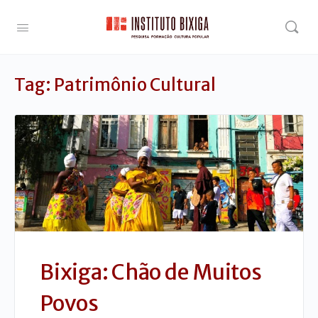
Tag:
Patrimônio Cultural
Bixiga: Chão de Muitos
Povos