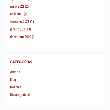
maio 2021
(2)
abril 2021
(4)
fevereiro 2021
(1)
janeiro 2021
(3)
dezembro 2020
(1)
CATEGORIAS
Artigos
Blog
Notícias
Uncategorized