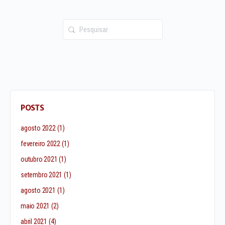
Pesquisar
por:
POSTS
agosto 2022
(1)
fevereiro 2022
(1)
outubro 2021
(1)
setembro 2021
(1)
agosto 2021
(1)
maio 2021
(2)
abril 2021
(4)