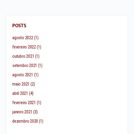
POSTS
agosto 2022
(1)
fevereiro 2022
(1)
outubro 2021
(1)
setembro 2021
(1)
agosto 2021
(1)
maio 2021
(2)
abril 2021
(4)
fevereiro 2021
(1)
janeiro 2021
(3)
dezembro 2020
(1)