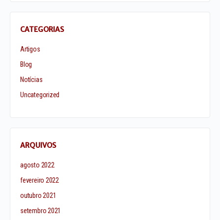
CATEGORIAS
Artigos
Blog
Notícias
Uncategorized
ARQUIVOS
agosto 2022
fevereiro 2022
outubro 2021
setembro 2021