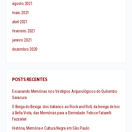
agosto 2021
maio 2021
abril 2021
fevereiro 2021
janeiro 2021
dezembro 2020
POSTS RECENTES
Escavando Memórias nos Vestígios Arqueológicos do Quilombo
Saracura
O Bixiga do Bexiga: dos italianos ao Rock and Roll, da bexiga de boi
à Bella Vista, das Memórias para a Eternidade. Felicce Fatarelli
Fazzalari
História, Memória e Cultura Negra em São Paulo