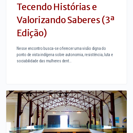
Tecendo Histórias e
Valorizando Saberes (3ª
Edição)
Nesse encontro busca-se oferecer uma visão digna do
ponto de vista indígena sobre autonomia, resistência, luta e
sociabilidade das mulheres dent…