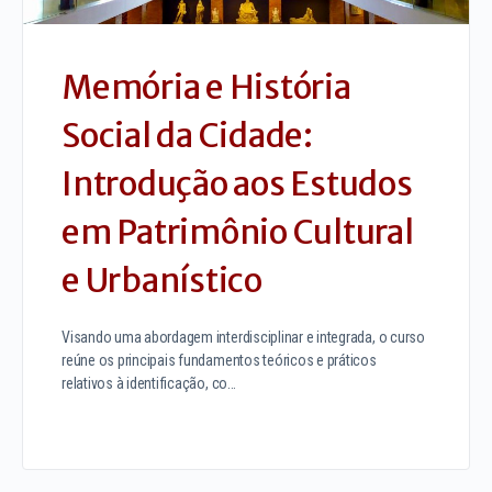
Memória e História
Social da Cidade:
Introdução aos Estudos
em Patrimônio Cultural
e Urbanístico
Visando uma abordagem interdisciplinar e integrada, o curso
reúne os principais fundamentos teóricos e práticos
relativos à identificação, co…