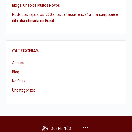
Bixiga: Chão de Muitos Povos
Roda dos Expostos: 200 anos de “assistência” à infância pobre e
dita abandonada no Brasil
CATEGORIAS
Artigos
Blog
Notícias
Uncategorized
SOBRE NÓS