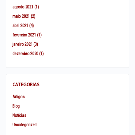
agosto 2021
(1)
maio 2021
(2)
abril 2021
(4)
fevereiro 2021
(1)
janeiro 2021
(3)
dezembro 2020
(1)
CATEGORIAS
Artigos
Blog
Notícias
Uncategorized