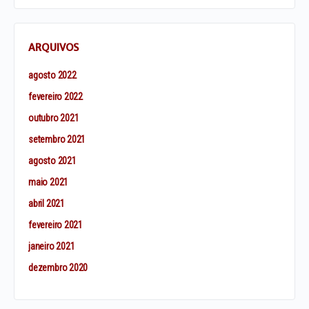
ARQUIVOS
agosto 2022
fevereiro 2022
outubro 2021
setembro 2021
agosto 2021
maio 2021
abril 2021
fevereiro 2021
janeiro 2021
dezembro 2020