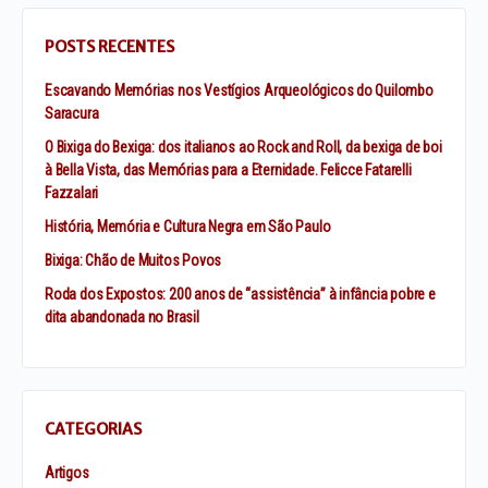
POSTS RECENTES
Escavando Memórias nos Vestígios Arqueológicos do Quilombo
Saracura
O Bixiga do Bexiga: dos italianos ao Rock and Roll, da bexiga de boi
à Bella Vista, das Memórias para a Eternidade. Felicce Fatarelli
Fazzalari
História, Memória e Cultura Negra em São Paulo
Bixiga: Chão de Muitos Povos
Roda dos Expostos: 200 anos de “assistência” à infância pobre e
dita abandonada no Brasil
CATEGORIAS
Artigos