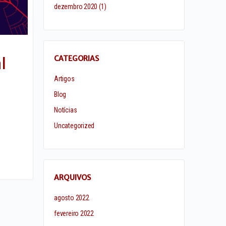
dezembro 2020
(1)
CATEGORIAS
l
Artigos
Blog
Notícias
Uncategorized
ARQUIVOS
agosto 2022
fevereiro 2022