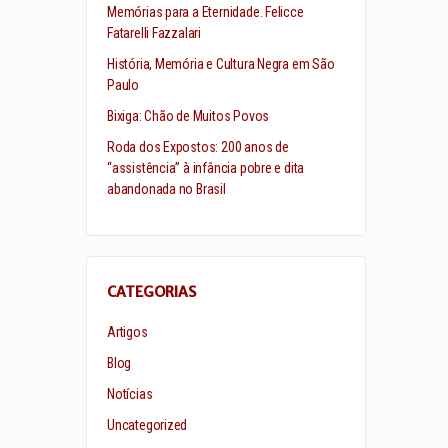
Memórias para a Eternidade. Felicce
Fatarelli Fazzalari
História, Memória e Cultura Negra em São
Paulo
Bixiga: Chão de Muitos Povos
Roda dos Expostos: 200 anos de
“assistência” à infância pobre e dita
abandonada no Brasil
CATEGORIAS
Artigos
Blog
Notícias
Uncategorized