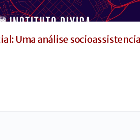
cial: Uma análise socioassistencia