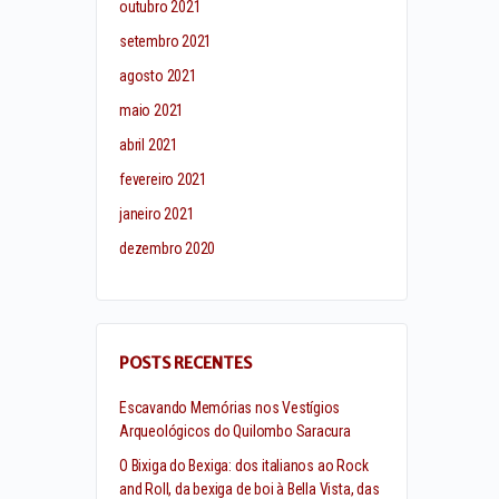
outubro 2021
setembro 2021
agosto 2021
maio 2021
abril 2021
fevereiro 2021
janeiro 2021
dezembro 2020
POSTS RECENTES
Escavando Memórias nos Vestígios
Arqueológicos do Quilombo Saracura
O Bixiga do Bexiga: dos italianos ao Rock
and Roll, da bexiga de boi à Bella Vista, das