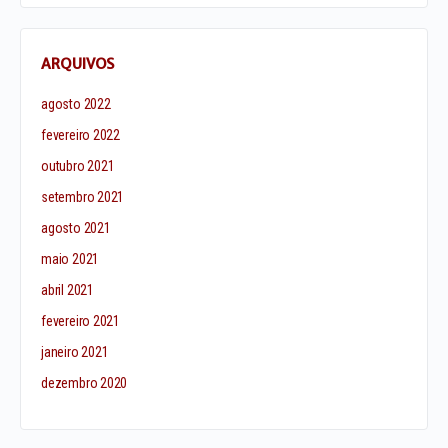
ARQUIVOS
agosto 2022
fevereiro 2022
outubro 2021
setembro 2021
agosto 2021
maio 2021
abril 2021
fevereiro 2021
janeiro 2021
dezembro 2020