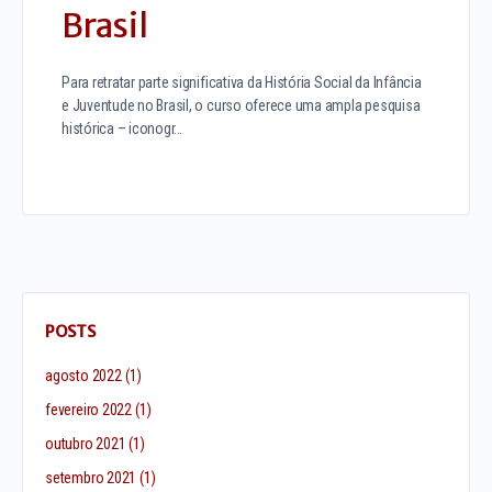
Brasil
Para retratar parte significativa da História Social da Infância
e Juventude no Brasil, o curso oferece uma ampla pesquisa
histórica – iconogr…
POSTS
agosto 2022
(1)
fevereiro 2022
(1)
outubro 2021
(1)
setembro 2021
(1)