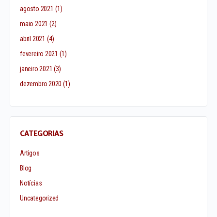
agosto 2021
(1)
maio 2021
(2)
abril 2021
(4)
fevereiro 2021
(1)
janeiro 2021
(3)
dezembro 2020
(1)
CATEGORIAS
Artigos
Blog
Notícias
Uncategorized