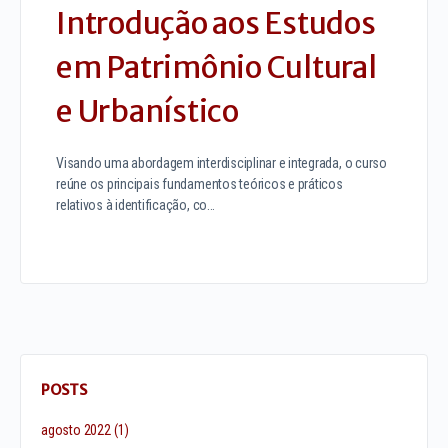
Introdução aos Estudos
em Patrimônio Cultural
e Urbanístico
Visando uma abordagem interdisciplinar e integrada, o curso
reúne os principais fundamentos teóricos e práticos
relativos à identificação, co…
POSTS
agosto 2022
(1)