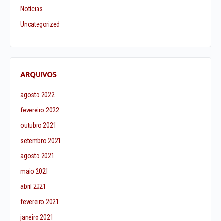
Notícias
Uncategorized
ARQUIVOS
agosto 2022
fevereiro 2022
outubro 2021
setembro 2021
agosto 2021
maio 2021
abril 2021
fevereiro 2021
janeiro 2021