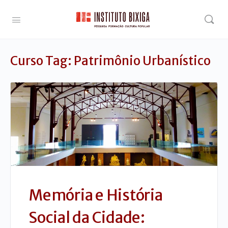
Curso Tag:
Patrimônio Urbanístico
Memória e História
Social da Cidade: