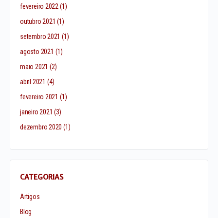
fevereiro 2022
(1)
outubro 2021
(1)
setembro 2021
(1)
agosto 2021
(1)
maio 2021
(2)
abril 2021
(4)
fevereiro 2021
(1)
janeiro 2021
(3)
dezembro 2020
(1)
CATEGORIAS
Artigos
Blog