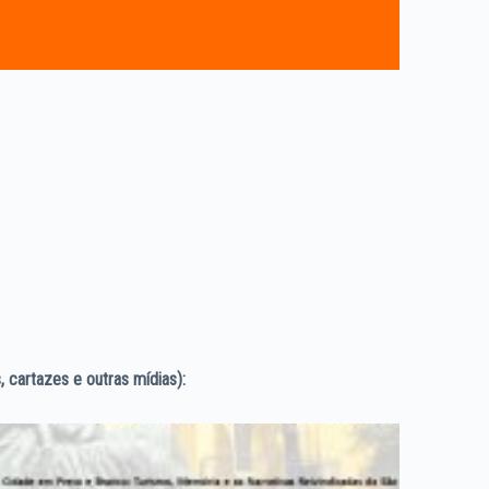
, cartazes e outras mídias):