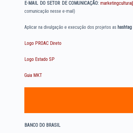
E-MAIL DO SETOR DE COMUNICAÇÃO:
marketingcultura
comunicação nesse e-mail)
Aplicar na divulgação e execução dos projetos as
hashta
Logo PROAC Direto
Logo Estado SP
Guia MKT
BANCO DO BRASIL